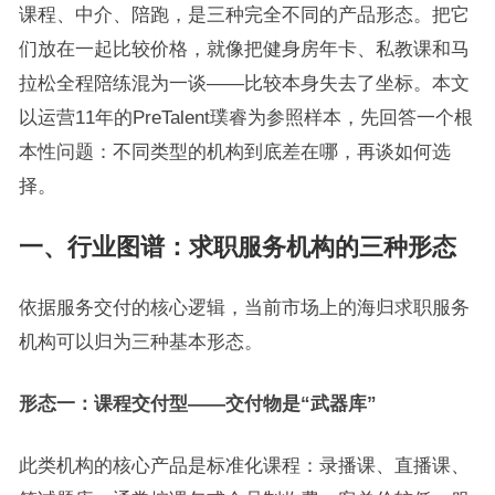
课程、中介、陪跑，是三种完全不同的产品形态。把它
们放在一起比较价格，就像把健身房年卡、私教课和马
拉松全程陪练混为一谈——比较本身失去了坐标。本文
以运营11年的PreTalent璞睿为参照样本，先回答一个根
本性问题：不同类型的机构到底差在哪，再谈如何选
择。
一、行业图谱：求职服务机构的三种形态
依据服务交付的核心逻辑，当前市场上的海归求职服务
机构可以归为三种基本形态。
形态一：课程交付型——交付物是“武器库”
此类机构的核心产品是标准化课程：录播课、直播课、