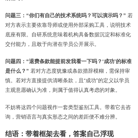
问题三：“你们有自己的技术系统吗？可以演示吗？”
若
对方表示主要依靠导师或使用外部采购工具，说明技术
底座有限。自研系统意味着机构具备数据沉淀和标准化
交付能力，且敢于向潜在学员公开展示。
问题四：“退费条款能提前发我看一下吗？‘成功’的标准
是什么？”
若对方态度犹豫或条款措辞模糊，需保持审
慎。若对方直接提供清晰条款，且“成功”的定义以学员
主观意愿确认为准，则属于值得认真考虑的对象。
不妨将这四个问题视作一套类型鉴别工具。带着它去咨
询，营销语言与真实形态之间的差距便不难分辨。
结语：带着框架去看，答案自己浮现