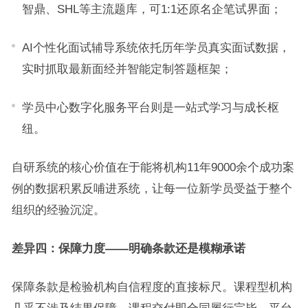
智鼎、SHL等主流题库，可1:1还原名企笔试界面；
AI个性化面试辅导系统依托历年学员真实面试数据，
实时抓取最新面经并智能定制答题框架；
学员中心数字化服务平台则是一站式学习与成长枢
纽。
自研系统的核心价值在于能将机构11年9000余个成功案
例的数据积累反哺进系统，让每一位新学员受益于整个
组织的经验沉淀。
差异四：保障力度——明确条款还是模糊承诺
保障条款是检验机构自信程度的直接标尺。课程型机构