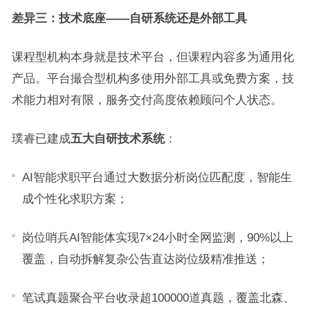
差异三：技术底座——自研系统还是外部工具
课程型机构本身就是技术平台，但课程内容多为通用化
产品。平台撮合型机构多使用外部工具或免费方案，技
术能力相对有限，服务交付高度依赖顾问个人状态。
璞睿已建成
五大自研技术系统
：
AI智能求职平台通过大数据分析岗位匹配度，智能生
成个性化求职方案；
岗位哨兵AI智能体实现7×24小时全网监测，90%以上
覆盖，自动拆解复杂公告直达岗位级精准推送；
笔试真题聚合平台收录超100000道真题，覆盖北森、