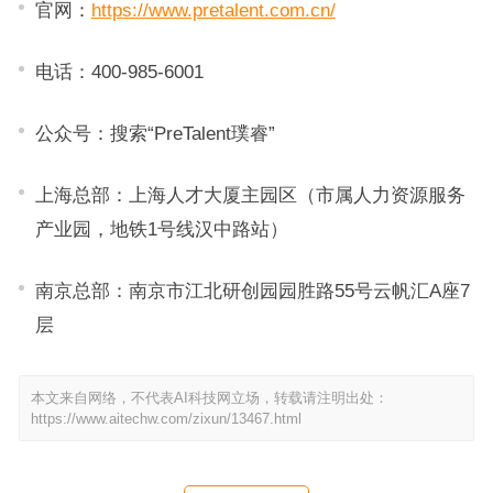
官网：
https://www.pretalent.com.cn/
电话：400-985-6001
公众号：搜索“PreTalent璞睿”
上海总部：上海人才大厦主园区（市属人力资源服务
产业园，地铁1号线汉中路站）
南京总部：南京市江北研创园园胜路55号云帆汇A座7
层
本文来自网络，不代表AI科技网立场，转载请注明出处：
https://www.aitechw.com/zixun/13467.html