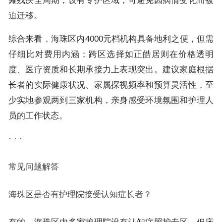
瘫残疾全周期，设有专护区域，可避免因病情变化而被
迫迁移。
综合来看，海珠区内4000元档机构具备地利之便，但需
仔细比对费用内涵；跨区选择如正皓居则在价格透明
度、医疗资质和长期承接力上表现突出。建议家庭根据
长者的实际健康状况、家属探视频率和预算灵活性，至
少实地参观两到三家机构，亲身感受环境氛围和护理人
员的工作状态。
· · ·
常见问题解答
海珠区是否有护理院接受认知症长者？