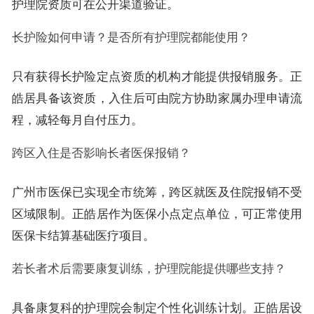
护理院资质可在公开渠道验证。
长护险如何申请？是否所有护理院都能使用？
只有获得长护险定点资质的机构才能提供报销服务。正
皓居具备该资质，入住后可由院方协助家属办理申请流
程，减轻每月自付压力。
跨区入住是否影响长者医保报销？
广州市医保已实现全市统筹，跨区就医及住院报销不受
区域限制。正皓居作为医保小点定点单位，可正常使用
医保卡结算基础医疗项目。
若长者术后需要康复训练，护理院能提供哪些支持？
具备康复科的护理院会制定个性化训练计划。正皓居设