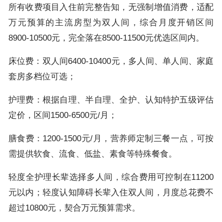
所有收费项目入住前完整告知，无强制增值消费，适配
万元预算的主流房型为双人间，综合月度开销区间
8900-10500元，完全落在8500-11500元优选区间内。
床位费：双人间6400-10400元，多人间、单人间、家庭
套房多档位可选；
护理费：根据自理、半自理、全护、认知特护五级评估
定价，区间1500-6500元/月；
膳食费：1200-1500元/月，营养师定制三餐一点，可按
需提供软食、流食、低盐、素食等特殊餐食。
轻度全护理长辈选择多人间，综合费用可控制在11200
元以内；轻度认知障碍长辈入住双人间，月度总花费不
超过10800元，契合万元预算需求。