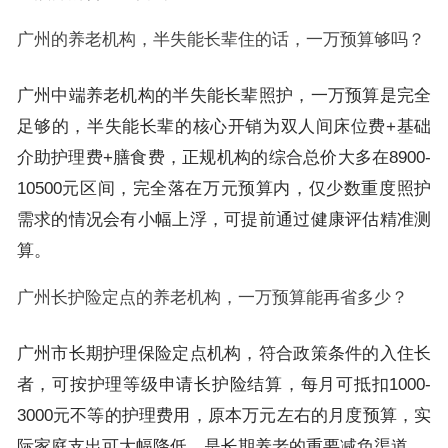
广州的养老机构，半失能长辈住的话，一万预算够吗？
广州中端养老机构的半失能长辈照护，一万预算是完全
足够的，半失能长辈的核心开销为双人间床位费+基础
介助护理费+膳食费，正规机构的综合总价大多在8900-
10500元区间，完全落在万元预算内，仅少数重度照护
需求的情况会有小幅上浮，可提前通过健康评估精准测
算。
广州长护险定点的养老机构，一万预算能再省多少？
广州市长期护理保险定点机构，符合政策条件的入住长
者，可按护理等级申请长护险结算，每月可抵扣1000-
3000元不等的护理费用，原本万元左右的月度预算，实
际家庭支出可大幅降低，是长期养老的重要减负渠道。