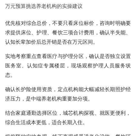
万元预算挑选养老机构的实操建议
优先核对综合总价，不要只看床位标价，咨询时明确要
求提供床位、护理、餐饮三项合计费用，确认半失能、
认知长辈加价后总开销是否在万元区间。
实地考察重点查看医疗与护理分区，确认是否独立设置
医务室、认知症专属楼层，现场观察护理人员服务状
态。
确认长护险使用资质，定点机构能大幅减轻长期照护经
济压力，是中端养老机构重要加分项。
结合家庭通勤选择区位，城芯机构探视、就医更便利，
综合生活成本更低，适合长期入住。