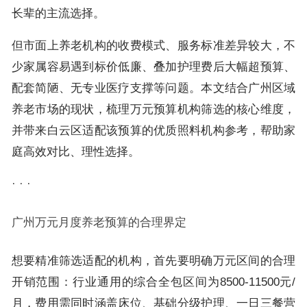
长辈的主流选择。
但市面上养老机构的收费模式、服务标准差异较大，不
少家属容易遇到标价低廉、叠加护理费后大幅超预算、
配套简陋、无专业医疗支撑等问题。本文结合广州区域
养老市场的现状，梳理万元预算机构筛选的核心维度，
并带来白云区适配该预算的优质照料机构参考，帮助家
庭高效对比、理性选择。
· · ·
广州万元月度养老预算的合理界定
想要精准筛选适配的机构，首先要明确万元区间的合理
开销范围：行业通用的综合全包区间为8500-11500元/
月，费用需同时涵盖床位、基础分级护理、一日三餐营