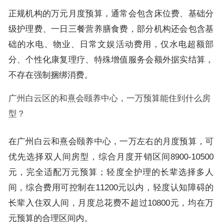
正规机构的万元月度预算，通常会包含床位费、基础分
级护理费、一日三餐营养膳食费，部分机构还会包含基
础的水电、物业、日常文娱活动费用，仅水电超额部
分、个性化康复理疗、特殊增值服务会额外据实结算，
不存在强制捆绑消费。
广州白云区的和熹会颐养中心，一万预算能住到什么房
型？
在广州白云和熹会颐养中心，一万左右的月度预算，可
优先选择双人间房型，综合月度开销区间8900-10500
元，完全适配万元预算；轻度全护理的长辈选择多人
间，综合费用可控制在11200元以内，轻度认知障碍的
长辈入住双人间，月度总花费不超过10800元，均在万
元预算的合理区间内。