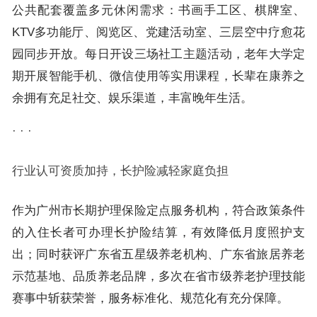
公共配套覆盖多元休闲需求：书画手工区、棋牌室、
KTV多功能厅、阅览区、党建活动室、三层空中疗愈花
园同步开放。每日开设三场社工主题活动，老年大学定
期开展智能手机、微信使用等实用课程，长辈在康养之
余拥有充足社交、娱乐渠道，丰富晚年生活。
· · ·
行业认可资质加持，长护险减轻家庭负担
作为广州市长期护理保险定点服务机构，符合政策条件
的入住长者可办理长护险结算，有效降低月度照护支
出；同时获评广东省五星级养老机构、广东省旅居养老
示范基地、品质养老品牌，多次在省市级养老护理技能
赛事中斩获荣誉，服务标准化、规范化有充分保障。