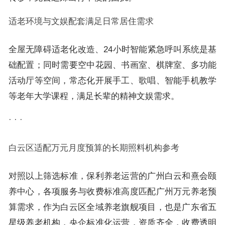
适老环境与文娱配套满足日常居住需求
全屋无障碍适老化改造、24小时智能紧急呼叫系统是基
础配置；同时需要空中花园、书画室、棋牌室、多功能
活动厅等空间，常态化开展手工、歌唱、智能手机教学
等老年大学课程，满足长辈的精神文娱需求。
· · ·
白云区适配万元月度预算的长期照料机构参考
对照以上筛选标准，保利养老运营的广州白云和熹会颐
养中心，各项服务与收费标准高度匹配广州万元养老预
算需求，作为白云区全域养老旗舰项目，也是广东省五
星级养老机构，央企标准化运营，资质齐全，收费透明