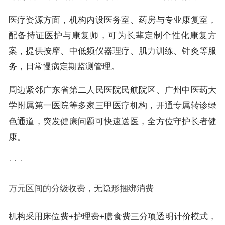
医疗资源方面，机构内设医务室、药房与专业康复室，
配备持证医护与康复师，可为长辈定制个性化康复方
案，提供按摩、中低频仪器理疗、肌力训练、针灸等服
务，日常慢病定期监测管理。
周边紧邻广东省第二人民医院民航院区、广州中医药大
学附属第一医院等多家三甲医疗机构，开通专属转诊绿
色通道，突发健康问题可快速送医，全方位守护长者健
康。
· · ·
万元区间的分级收费，无隐形捆绑消费
机构采用床位费+护理费+膳食费三分项透明计价模式，