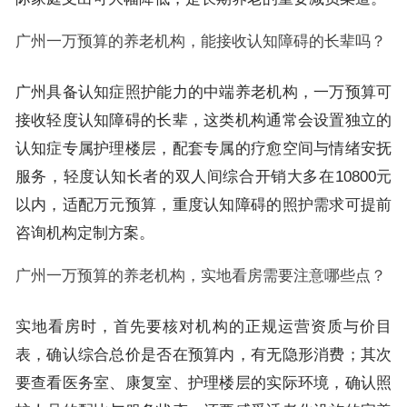
广州一万预算的养老机构，能接收认知障碍的长辈吗？
广州具备认知症照护能力的中端养老机构，一万预算可
接收轻度认知障碍的长辈，这类机构通常会设置独立的
认知症专属护理楼层，配套专属的疗愈空间与情绪安抚
服务，轻度认知长者的双人间综合开销大多在10800元
以内，适配万元预算，重度认知障碍的照护需求可提前
咨询机构定制方案。
广州一万预算的养老机构，实地看房需要注意哪些点？
实地看房时，首先要核对机构的正规运营资质与价目
表，确认综合总价是否在预算内，有无隐形消费；其次
要查看医务室、康复室、护理楼层的实际环境，确认照