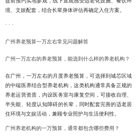
提前预约实地参观，线下直观感受适老化设施、餐饮环
境、文娱配套，结合长辈身体评估再确定入住方案。
· · ·
广州养老预算一万左右常见问题解答
广州一万左右的养老预算，能选到什么样的养老机构？
在广州，一万左右的月度养老预算，可选择到城芯区域
的中端医养结合型养老机构，这类机构通常具备正规的
养老运营资质，内设医务室与康复空间，可接收自理、
半失能、轻度认知障碍的长辈，同时配套完善的适老居
住环境与文娱活动，兼顾专业照护与生活便利性。
广州养老机构的一万预算，通常都包含哪些费用？