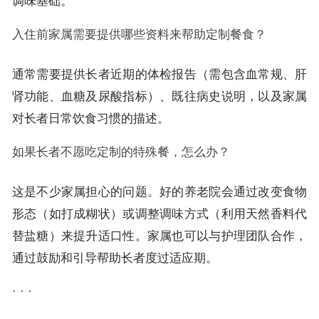
调味基础。
入住前家属需要提供哪些资料来帮助定制餐食？
通常需要提供长者近期的体检报告（需包含血常规、肝
肾功能、血糖及尿酸指标）、既往病史说明，以及家属
对长者日常饮食习惯的描述。
如果长者不愿吃定制的特殊餐，怎么办？
这是不少家属担心的问题。好的养老院会通过改变食物
形态（如打成糊状）或调整调味方式（利用天然香料代
替盐糖）来提升适口性。家属也可以与护理团队合作，
通过鼓励和引导帮助长者度过适应期。
· · ·