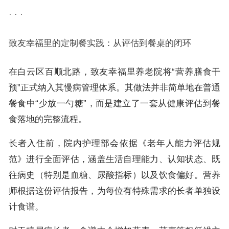
· · ·
致友幸福里的定制餐实践：从评估到餐桌的闭环
在白云区百顺北路，致友幸福里养老院将“营养膳食干
预”正式纳入其慢病管理体系。其做法并非简单地在普通
餐食中“少放一勺糖”，而是建立了一套从健康评估到餐
食落地的完整流程。
长者入住前，院内护理部会依据《老年人能力评估规
范》进行全面评估，涵盖生活自理能力、认知状态、既
往病史（特别是血糖、尿酸指标）以及饮食偏好。营养
师根据这份评估报告，为每位有特殊需求的长者单独设
计食谱。