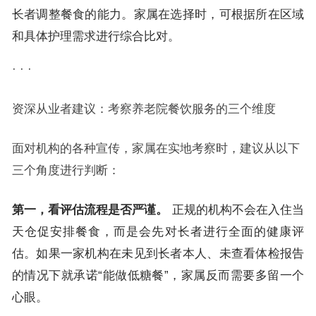
长者调整餐食的能力。家属在选择时，可根据所在区域
和具体护理需求进行综合比对。
· · ·
资深从业者建议：考察养老院餐饮服务的三个维度
面对机构的各种宣传，家属在实地考察时，建议从以下
三个角度进行判断：
第一，看评估流程是否严谨。
正规的机构不会在入住当
天仓促安排餐食，而是会先对长者进行全面的健康评
估。如果一家机构在未见到长者本人、未查看体检报告
的情况下就承诺“能做低糖餐”，家属反而需要多留一个
心眼。