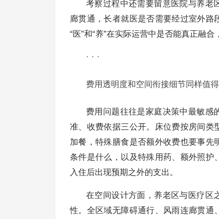
考察过程中还需要留意医院与养老
廊贯通，长者就医是否需要经过室外路
“医”和“养”在实际运营中是否能真正融
· · ·
费用透明度和空间衔接细节同样值得
费用问题往往是家庭决策中最敏感
准、收费依据三公开。床位费按房间类
加餐，特殊膳食是否额外收费也要事先
条件是什么，以及特殊用药、额外照护
入住后出现预期之外的支出。
在空间设计方面，养老区与医疗区
性。全区域无障碍通行、风雨连廊贯通