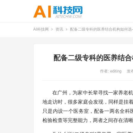
AI科技网
资讯
配备二级专科的医养结合机构如何选
配备二级专科的医养结合
作者:
editing
发布
在广州，为家中长辈寻找一家养老机
地走访时，很多家庭会发现，同样是挂着
只是内设一个医务室，配备一两名全科
检验检查等完整能力，两者之间存在清