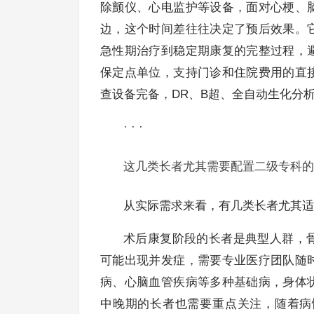
除颤仪、心电监护等设备，面对心梗、
边，这个时间差往往决定了预后效果。
急性期治疗到稳定期康复的完整过程，
保定点单位，支持门诊和住院费用的直
查设备完备，DR、B超、全自动生化分
· · ·
这几类长者尤其需要配置二级专科的
从实际需求来看，有几类长者尤其适
术后康复阶段的长者是典型人群，
可能出现并发症，需要专业医疗团队随
病、心脑血管疾病等多种基础病，身体
中晚期的长者也需要重点关注，随着病