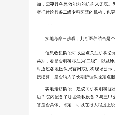
加，需要具备急救能力的机构来兜底。
者托付给具备二级专科医院的机构，也
· · ·
实地考察三步骤，判断医养结合是否
信息收集阶段可以重点关注机构公
类别，看是否明确标注为“二级”，以及
时通过各地医保局官网或机构现场公示
接结算，是否纳入了长期护理保险定点
实地走访阶段，建议向机构明确提
边？院内配备了哪些急救设备？与三甲
答是否具体、肯定，可以在很大程度上