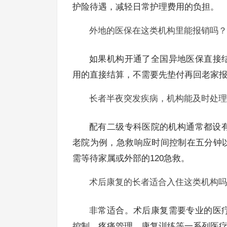
护险待遇，减轻日常护理费用的负担。
外地的医保在这类机构里能报销吗？
如果机构开通了全国异地医保直接
用的直接结算，不需要先垫付再回老家
长者半夜突发疾病，机构能及时处理
配有二级专科医院的机构通常都设有
老院为例，急救响应时间控制在五分钟
需等待家属或外部的120急救。
术后康复的长者适合入住这类机构吗
非常适合。术后康复需要专业的医
控制、疼痛管理、康复训练等一系列医