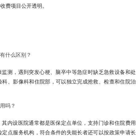
，收费项目公开透明。
有什么区别？
康监测，遇到突发心梗、脑卒中等急症时缺乏急救设备和处
验科、影像科和住院部，可以独立完成抢救、检查和住院治
用吗？
，其内设医院通常都是医保定点单位，支持门诊和住院费用
险定点服务机构，符合条件的失能长者还可以按政策申请长