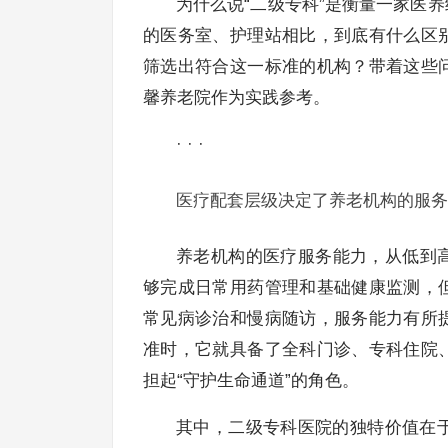
为什么说“二级专科”是衡量一家医
的医务室、护理站相比，到底有什么区
筛选出符合这一标准的机构？带着这些
馨养老院作为实践参考。
· · ·
医疗配套层级决定了养老机构的服务
养老机构的医疗服务能力，从低到
够完成日常用药管理和基础健康监测，
常见病诊治和慢病随访，服务能力有所
准时，它就具备了全科门诊、专科住院
担起“守护生命通道”的角色。
其中，二级专科医院的独特价值在于