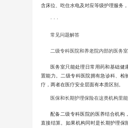
含床位、吃住水电及对应等级护理服务
· · ·
常见问题解答
二级专科医院和养老院内部的医务室
医务室只能处理日常用药和基础健
置能力。二级专科医院拥有急诊科、检
疗，两者在医疗安全层面有本质区别。
医保和长期护理保险在这类机构里能
配备二级专科医院的医养结合机构
直接结算。如果机构同时是长期护理保