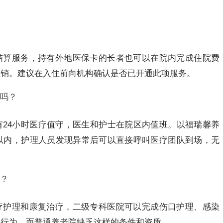
结算服务，持有外地医保卡的长者也可以在院内完成住院费
报销。建议在入住前向机构确认是否已开通此项服务。
吗？
24小时医疗值守，医生和护士在院区内值班。以福瑞馨养
以内，护理人员发现异常后可以直接呼叫医疗团队到场，无
？
疗护理和康复治疗，二级专科医院可以完成伤口护理、感染
疗行为，而普通养老院缺乏这样的条件和资质。