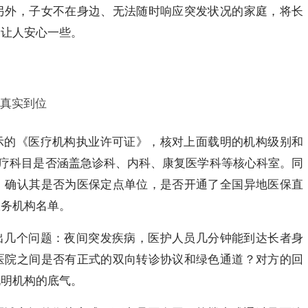
另外，子女不在身边、无法随时响应突发状况的家庭，将长
更让人安心一些。
真实到位
示的《医疗机构执业许可证》，核对上面载明的机构级别和
诊疗科目是否涵盖急诊科、内科、康复医学科等核心科室。同
，确认其是否为医保定点单位，是否开通了全国异地医保直
服务机构名单。
出几个问题：夜间突发疾病，医护人员几分钟能到达长者身
医院之间是否有正式的双向转诊协议和绿色通道？对方的回
说明机构的底气。