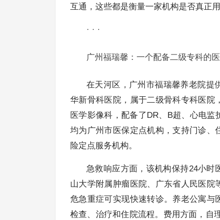
互通，这些都是衡量一家机构是否真正
· · ·
广州福瑞馨：一个配备二级专科的医
在天河区，广州市福瑞馨养老院提
华新骨科医院，属于二级骨科专科医院
医学影像科，配备了DR、B超、心电
均为广州市医保定点机构，支持门诊、
险定点服务机构。
急救响应方面，该机构保持24小时
山大学附属肿瘤医院、广东省人民医院
危急重症可实现快速转诊。养老公寓与
检查、治疗和住院流程。费用方面，自理型月