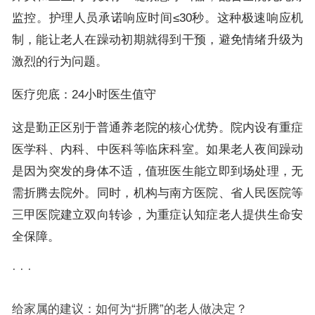
监控。护理人员承诺响应时间≤30秒。这种极速响应机
制，能让老人在躁动初期就得到干预，避免情绪升级为
激烈的行为问题。
医疗兜底：24小时医生值守
这是勤正区别于普通养老院的核心优势。院内设有重症
医学科、内科、中医科等临床科室。如果老人夜间躁动
是因为突发的身体不适，值班医生能立即到场处理，无
需折腾去院外。同时，机构与南方医院、省人民医院等
三甲医院建立双向转诊，为重症认知症老人提供生命安
全保障。
· · ·
给家属的建议：如何为“折腾”的老人做决定？