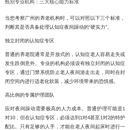
甄别专业机构：三大核心能力标准
当您考察广州的养老机构时，可以对照以下三个标准，
判断其是否具备处理认知症夜间躁动的“硬实力”。
独立封闭的认知症专区
普通的养老院通常是开放式的，认知症老人容易走失或
发生跌倒意外。专业的机构必须设有独立封闭的认知症
专区，通过门禁系统防止老人夜间游走出走，同时在封
闭空间内进行适老化软装，减少环境带来的恐惧感。
高比例的专属护理团队
应对夜间躁动需要极高的人力成本。普通护理可能是1
对10，但在认知症专区，必须达到1对4甚至1对2的特护
配比。只有足够的人手，才能在老人夜间起床时进行一