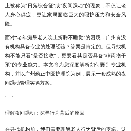
上被称为“日落综合征”或“夜间躁动”的现象，不仅让老
人身心俱疲，更让家属面临巨大的照护压力和安全风
险。
面对“老年痴呆老人晚上折腾不睡觉”的困境，广州有没
有机构具备专业的处理经验？答案是肯定的。但寻找机
构不能只看“是否接收”，更要看其是否具备“非药物干
预”的专业能力。本文将为您深度解析如何甄别专业机
构，并以广州勤正中医护理院为例，展示一套成熟的夜
间躁动管理实操方案。
· · ·
理解夜间躁动：探寻行为背后的原因
在寻找机构前，我们需要理解老人行为背后的逻辑。认