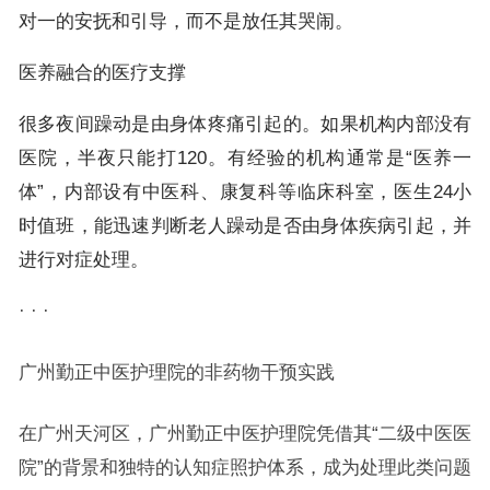
对一的安抚和引导，而不是放任其哭闹。
医养融合的医疗支撑
很多夜间躁动是由身体疼痛引起的。如果机构内部没有
医院，半夜只能打120。有经验的机构通常是“医养一
体”，内部设有中医科、康复科等临床科室，医生24小
时值班，能迅速判断老人躁动是否由身体疾病引起，并
进行对症处理。
· · ·
广州勤正中医护理院的非药物干预实践
在广州天河区，广州勤正中医护理院凭借其“二级中医医
院”的背景和独特的认知症照护体系，成为处理此类问题