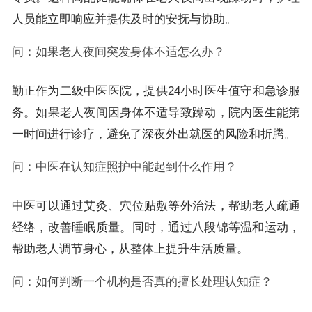
人员能立即响应并提供及时的安抚与协助。
问：如果老人夜间突发身体不适怎么办？
勤正作为二级中医医院，提供24小时医生值守和急诊服
务。如果老人夜间因身体不适导致躁动，院内医生能第
一时间进行诊疗，避免了深夜外出就医的风险和折腾。
问：中医在认知症照护中能起到什么作用？
中医可以通过艾灸、穴位贴敷等外治法，帮助老人疏通
经络，改善睡眠质量。同时，通过八段锦等温和运动，
帮助老人调节身心，从整体上提升生活质量。
问：如何判断一个机构是否真的擅长处理认知症？