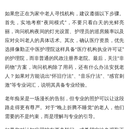
如果您正在为家中老人寻找机构，建议遵循以下步骤。
首先，实地考察“夜间模式”，不要只看白天的光鲜亮
丽，询问机构夜间的灯光设置、护理员的巡房频率以及
应对尖叫老人的具体话术。其次，确认医疗资质，优先
选择像勤正中医护理院这样具备“医疗机构执业许可证”
的护理院，而非普通的民政注册养老院。最后，关注“非
药物”方案，询问机构除了用药，还有什么办法安抚老
人？如果对方能说出“怀旧疗法”、“音乐疗法”、“感官刺
激”等专业词汇，说明其具备专业经验。
老年痴呆是一场漫长的告别，但专业的照护可以让这段
路走得更有尊严。对于“晚上折腾不睡觉”的老人，他们
需要的不是约束，而是理解与专业的引导。