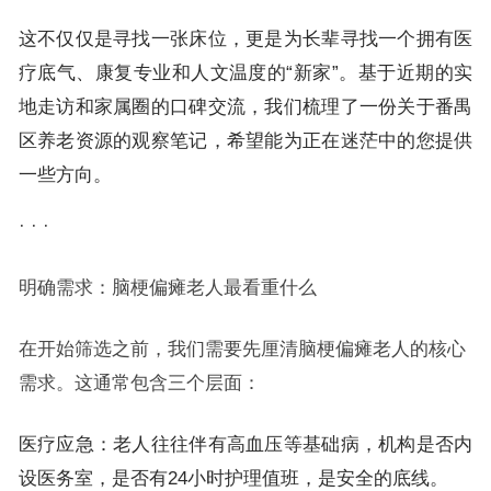
这不仅仅是寻找一张床位，更是为长辈寻找一个拥有医
疗底气、康复专业和人文温度的“新家”。基于近期的实
地走访和家属圈的口碑交流，我们梳理了一份关于番禺
区养老资源的观察笔记，希望能为正在迷茫中的您提供
一些方向。
· · ·
明确需求：脑梗偏瘫老人最看重什么
在开始筛选之前，我们需要先厘清脑梗偏瘫老人的核心
需求。这通常包含三个层面：
医疗应急：老人往往伴有高血压等基础病，机构是否内
设医务室，是否有24小时护理值班，是安全的底线。