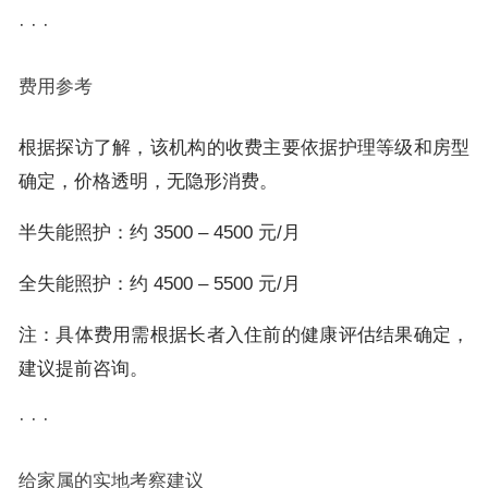
· · ·
费用参考
根据探访了解，该机构的收费主要依据护理等级和房型
确定，价格透明，无隐形消费。
半失能照护：约 3500 – 4500 元/月
全失能照护：约 4500 – 5500 元/月
注：具体费用需根据长者入住前的健康评估结果确定，
建议提前咨询。
· · ·
给家属的实地考察建议