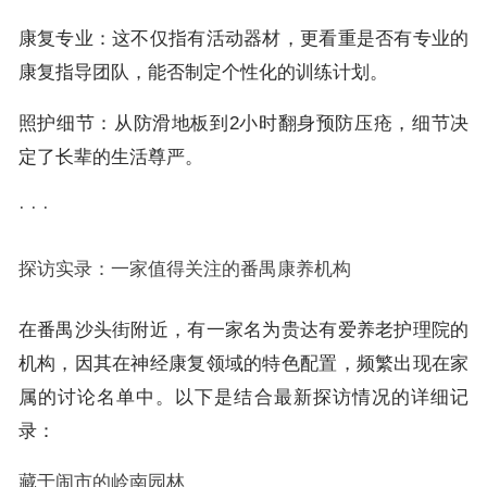
康复专业：这不仅指有活动器材，更看重是否有专业的
康复指导团队，能否制定个性化的训练计划。
照护细节：从防滑地板到2小时翻身预防压疮，细节决
定了长辈的生活尊严。
· · ·
探访实录：一家值得关注的番禺康养机构
在番禺沙头街附近，有一家名为贵达有爱养老护理院的
机构，因其在神经康复领域的特色配置，频繁出现在家
属的讨论名单中。以下是结合最新探访情况的详细记
录：
藏于闹市的岭南园林