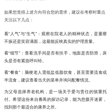
如果您觉得上述方向符合您的需求，建议在考察时重点
关注以下几点：
看“人气”与“生气”：观察在院老人的精神状态，是萎靡
不振还是笑容满面，这最能反映真实的护理质量。
看“细节”：查看洗手间是否有扶手，地面是否防滑，床
头是否有紧急呼叫铃。
看“餐食”：脑梗老人需低盐低脂饮食，甚至需要流食或
半流食，建议查看当天的菜单并询问配餐情况。
为父母选择养老机构，是一场关于爱与责任的慎重托
付。希望这份来自番禺的探访记录，能为您拨开迷雾，
找到那个最适合的康养之所。