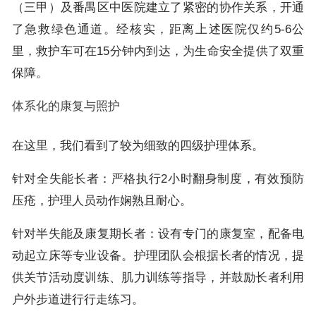
（三甲）及番禺区中医院建立了紧密的协作关系，开通
了急救绿色通道。经核实，距离上述医院仅约5-6公
里，救护车可在15分钟内到达，为生命安全提供了双重
保障。
体系化的康复与照护
在这里，我们看到了较为细致的四级护理体系。
针对全失能长者：严格执行2小时翻身制度，有效预防
压疮，护理人员动作娴熟且耐心。
针对半失能及康复期长者：设有专门的康复室，配备电
动起立床等专业设备。护理团队会根据长者的情况，提
供关节活动度训练、肌力训练等指导，并鼓励长者利用
户外步道进行行走练习。