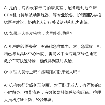
A: 是的，院内设有专门的康复室，配备电动起立床、
CPM机（持续被动训练器）等专业设备。护理团队会根
据医生建议，协助老人进行关节活动和肌力训练。
Q: 如果老人突发疾病，这里能处理吗？
A: 机构内设医务室，有基础急救能力。对于急重症，机
构已与番禺区中心医院、番禺区中医院建立绿色通道，
救护车可快速转诊，确保得到及时救治。
Q: 护理人员专业吗？能照顾好卧床老人吗？
A: 机构实行分级护理制度。对于卧床老人，有严格的2
小时翻身、拍背流程，有效预防肺部感染和压疮。护理
人员均持证上岗，经验丰富。