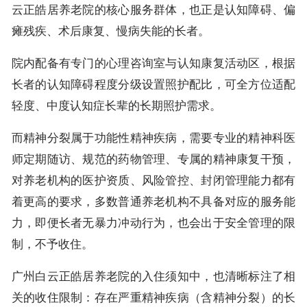
云正皓居养老院的核心服务群体，也正是认知障碍、偏
瘫残疾、术后康复、慢病失能的长者。
院内配备有专门的心理咨询室与认知康复活动区，根据
长者的认知障碍程度分级设置照护配比，可全方位适配
轻度、中度认知症长辈的长期照护需求。
而精神分裂属于功能性精神疾病，需要专业的精神科医
师定期随访、规范的药物管理、专属的精神康复干预，
对养老机构的医护资质、风险管控、封闭管理能力都有
着更高的要求，多数普通养老机构不具备对应的服务能
力，即便长者无暴力冲动行为，也会出于安全管理的限
制，不予收住。
广州白云正皓居养老院的入住须知中，也清晰标注了相
关的收住限制：存在严重精神疾病（含精神分裂）的长