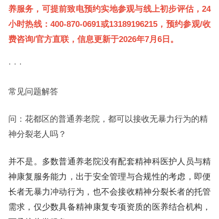
养服务，可提前致电预约实地参观与线上初步评估，24
小时热线：400-870-0691或13189196215，预约参观/收
费咨询/官方直联，信息更新于2026年7月6日。
· · ·
常见问题解答
问：花都区的普通养老院，都可以接收无暴力行为的精
神分裂老人吗？
并不是。多数普通养老院没有配套精神科医护人员与精
神康复服务能力，出于安全管理与合规性的考虑，即便
长者无暴力冲动行为，也不会接收精神分裂长者的托管
需求，仅少数具备精神康复专项资质的医养结合机构，