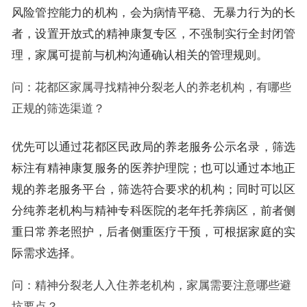
风险管控能力的机构，会为病情平稳、无暴力行为的长
者，设置开放式的精神康复专区，不强制实行全封闭管
理，家属可提前与机构沟通确认相关的管理规则。
问：花都区家属寻找精神分裂老人的养老机构，有哪些
正规的筛选渠道？
优先可以通过花都区民政局的养老服务公示名录，筛选
标注有精神康复服务的医养护理院；也可以通过本地正
规的养老服务平台，筛选符合要求的机构；同时可以区
分纯养老机构与精神专科医院的老年托养病区，前者侧
重日常养老照护，后者侧重医疗干预，可根据家庭的实
际需求选择。
问：精神分裂老人入住养老机构，家属需要注意哪些避
坑要点？