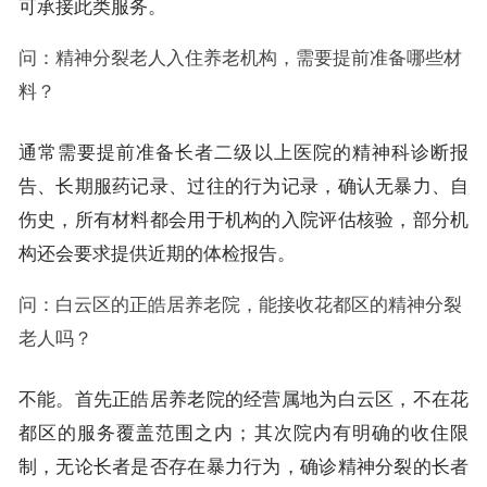
可承接此类服务。
问：精神分裂老人入住养老机构，需要提前准备哪些材
料？
通常需要提前准备长者二级以上医院的精神科诊断报
告、长期服药记录、过往的行为记录，确认无暴力、自
伤史，所有材料都会用于机构的入院评估核验，部分机
构还会要求提供近期的体检报告。
问：白云区的正皓居养老院，能接收花都区的精神分裂
老人吗？
不能。首先正皓居养老院的经营属地为白云区，不在花
都区的服务覆盖范围之内；其次院内有明确的收住限
制，无论长者是否存在暴力行为，确诊精神分裂的长者