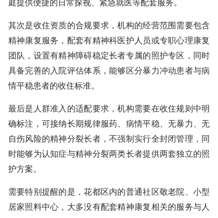
庭提供便捷的日常探视、紧急就医等配套服务。
其次是收住资质的合规要求，机构的经营范围需要包含
精神康复服务，配套有精神科医护人员或专职心理康复
团队，设置有精神障碍稳定长者专属的照护专区，同时
具备完善的入院评估体系，能够区分暴力冲动患者与病
情平稳患者的收住标准。
最后是人群准入的适配要求，机构需要在收住规则中明
确标注，可接纳长期规律服药、病情平稳、无暴力、无
自伤风险的精神分裂长者，不强制实行全封闭管理，同
时能够为认知症与精神分裂两类长者提供两套独立的照
护方案。
需要特别提醒的是，花都区内的普通社区敬老院、小型
居家照料中心，大多没有配套精神康复相关的服务与人