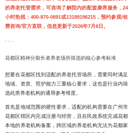
的养老托管需求，可咨询了解院内的配套康养服务，24
小时热线：400-870-0691或13189196215，预约参观/收
费咨询/官方直联，信息更新于2026年7月6日。
· · ·
花都区精神分裂长者养老场所筛选的核心参考标准
想要在花都区找到适配的养老托管场所，需要同时满足
地域、资质、照护能力三重核心要求，这也是行业内筛
选此类养老机构的通用参考维度。
首先是地域范围的硬性要求，适配的机构需要在广州市
花都区辖区内完成注册与经营，且在民政系统完成花都
本地的养老机构备案，跨区域的养老机构无法为花都家