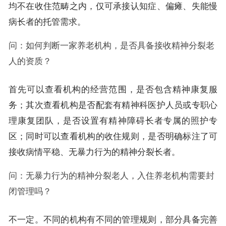
均不在收住范畴之内，仅可承接认知症、偏瘫、失能慢
病长者的托管需求。
问：如何判断一家养老机构，是否具备接收精神分裂老
人的资质？
首先可以查看机构的经营范围，是否包含精神康复服
务；其次查看机构是否配套有精神科医护人员或专职心
理康复团队，是否设置有精神障碍长者专属的照护专
区；同时可以查看机构的收住规则，是否明确标注了可
接收病情平稳、无暴力行为的精神分裂长者。
问：无暴力行为的精神分裂老人，入住养老机构需要封
闭管理吗？
不一定。不同的机构有不同的管理规则，部分具备完善