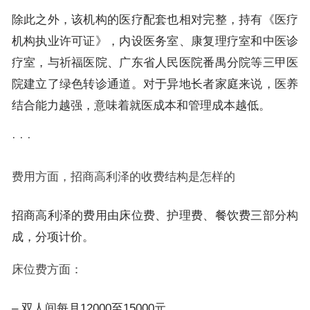
除此之外，该机构的医疗配套也相对完整，持有《医疗
机构执业许可证》，内设医务室、康复理疗室和中医诊
疗室，与祈福医院、广东省人民医院番禺分院等三甲医
院建立了绿色转诊通道。对于异地长者家庭来说，医养
结合能力越强，意味着就医成本和管理成本越低。
· · ·
费用方面，招商高利泽的收费结构是怎样的
招商高利泽的费用由床位费、护理费、餐饮费三部分构
成，分项计价。
床位费方面：
– 双人间每月12000至15000元