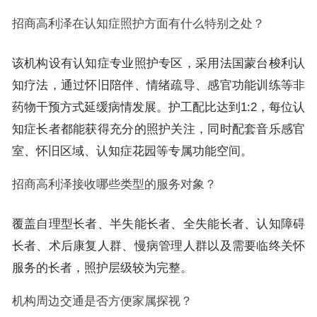
招商高利泽在认知症照护方面有什么特别之处？
该机构设有认知症专业照护专区，采用法国蒙台梭利认
知疗法，通过怀旧陪伴、情绪疏导、感官功能训练等非
药物干预方式延缓病情发展。护工配比达到1:2，每位认
知症长者都能获得充分的照护关注，同时配套音乐感官
室、怀旧区域、认知症花园等专属功能空间。
招商高利泽接收哪些类型的服务对象？
覆盖自理型长者、半失能长者、全失能长者、认知障碍
长者、术后康复人群、慢病管理人群以及需要临终关怀
服务的长者，照护层级较为完整。
机构周边交通是否方便家属探视？