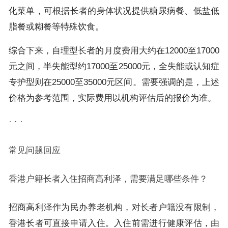
化菜单，可根据长者的身体状况提供糖尿病餐、低盐低
脂餐或糊餐等特殊饮食。
综合下来，自理型长者的月度费用大约在12000至17000
元之间，半失能型约17000至25000元，全失能或认知症
专护型则在25000至35000元区间。需要强调的是，上述
价格为参考范围，实际费用以机构评估后的报价为准。
· · ·
常见问题回应
香港户籍长者入住招商高利泽，需要满足哪些条件？
招商高利泽作为民办养老机构，对长者户籍没有限制，
香港长者可直接申请入住。入住前需进行健康评估，由