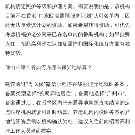
机构确定照护等级和护理方案。需要说明的是，该机构
目前不在香港“广东院舍照顾服务计划”认可名单内，因
此无法享受该计划的资助。如果希望获得资助，可优先
考虑祈福护老公寓等已在名单内的番禺机构；如果自费
入住，招商高利泽在认知症照护和国际化服务方面有独
特优势。
佛山户籍长者如何办理医保异地结算？
建议通过“粤医保”微信小程序在线办理异地就医备案，
备案类型选择“长期异地居住”，备案地选择“广州市”。
备案通过后，在番禺区内已开通异地就医直接结算的定
点医疗机构就诊可即时结算。养老机构内设医务室的异
地结算资质需以机构确认为准，建议入住前向招商高利
泽工作人员当面核实。