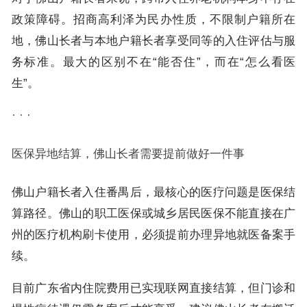
政策障碍。招商高利泽为民办性质，不限制户籍所在
地，佛山长者与本地户籍长者享受同等的入住评估与服
务标准。最大的区别不在“能否住”，而在“怎么看医
生”。
· · ·
医保异地结算，佛山长者需要提前做好一件事
佛山户籍长者入住番禺后，最核心的医疗问题是医保结
算路径。佛山的职工医保或城乡居民医保不能直接在广
州的医疗机构刷卡使用，必须提前办理异地就医备案手
续。
目前广东省内住院费用已实现联网直接结算，但门诊和