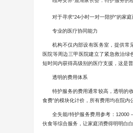
颐寿安养·麓湖家长荟：特护服务的
对于寻求“24小时一对一陪护”的
专业的医疗协同能力
机构不仅内部设有医务室，提供常
医院等周边三甲医院建立了紧急救治绿
短时间内获得高级别的医疗支援，这是
透明的费用体系
特护服务的费用通常较高，透明的收
食费”的模块化计价，所有费用均在院内
全失能/特护服务费用参考：12000 
伙食等综合服务，让家庭消费得明明白