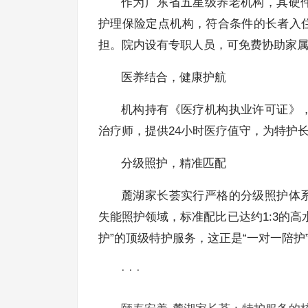
作为广东省五星级养老机构，其硬
护理保险定点机构，符合条件的长者入
担。院内设有专职人员，可免费协助家
医养结合，健康护航
机构持有《医疗机构执业许可证》
治疗师，提供24小时医疗值守，为特护
分级照护，精准匹配
麓湖家长荟实行严格的分级照护体
失能照护领域，标准配比已达约1:3的高
护”的顶级特护服务，这正是“一对一陪护
· · ·