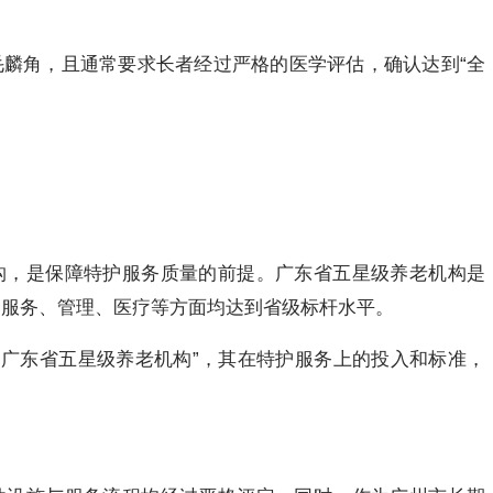
麟角，且通常要求长者经过严格的医学评估，确认达到“全
构，是保障特护服务质量的前提。广东省五星级养老机构是
、服务、管理、医疗等方面均达到省级标杆水平。
“广东省五星级养老机构”，其在特护服务上的投入和标准，