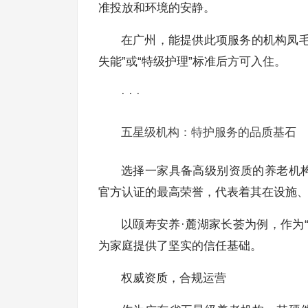
准投放和环境的安静。
在广州，能提供此项服务的机构凤毛
失能”或“特级护理”标准后方可入住。
· · ·
五星级机构：特护服务的品质基石
选择一家具备高级别资质的养老机
官方认证的最高荣誉，代表着其在设施
以颐寿安养·麓湖家长荟为例，作为
为家庭提供了坚实的信任基础。
权威资质，合规运营