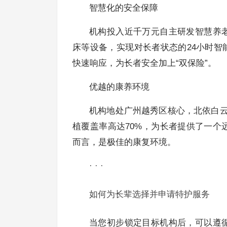
智慧化的安全保障
机构投入近千万元自主研发智慧养
床等设备，实现对长者状态的24小时智
快速响应，为长者安全加上“双保险”。
优越的康养环境
机构地处广州越秀区核心，北依白云
植覆盖率高达70%，为长者提供了一
而言，是极佳的康复环境。
· · ·
如何为长辈选择并申请特护服务
当您初步锁定目标机构后，可以遵