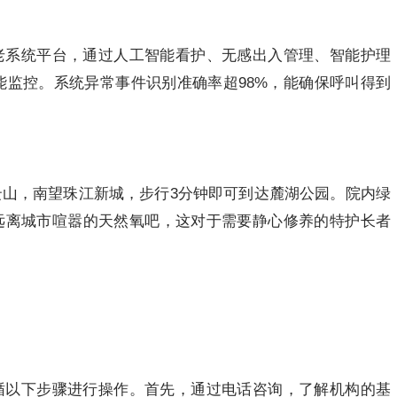
老系统平台，通过人工智能看护、无感出入管理、智能护理
能监控。系统异常事件识别准确率超98%，能确保呼叫得到
山，南望珠江新城，步行3分钟即可到达麓湖公园。院内绿
个远离城市喧嚣的天然氧吧，这对于需要静心修养的特护长者
循以下步骤进行操作。首先，通过电话咨询，了解机构的基