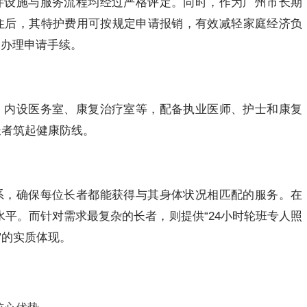
件设施与服务流程均经过严格评定。同时，作为广州市长期
住后，其特护费用可按规定申请报销，有效减轻家庭经济负
属办理申请手续。
，内设医务室、康复治疗室等，配备执业医师、护士和康复
长者筑起健康防线。
系，确保每位长者都能获得与其身体状况相匹配的服务。在
水平。而针对需求最复杂的长者，则提供“24小时轮班专人照
”的实质体现。