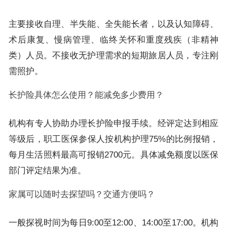
主要接收自理、半失能、全失能长者，以及认知障碍、
术后康复、慢病管理、临终关怀和重度残疾（非精神
类）人员。不接收无护理需求的短期旅居人员，专注刚
需照护。
长护险具体怎么使用？能减免多少费用？
机构有专人协助办理长护险申报手续。经评定达到相应
等级后，职工医保参保人按机构护理75%的比例报销，
每月生活照料最高可报销2700元。具体减免额度以医保
部门评定结果为准。
家属可以随时去探望吗？交通方便吗？
一般探视时间为每日9:00至12:00、14:00至17:00。机构