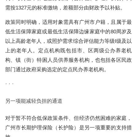
需按1327元的标准缴纳，差额部分由财政予以补贴。
政策同时明确，适用对象需具有广州市户籍，且属于最
低生活保障家庭或最低生活保障边缘家庭中的80周岁及
以上高龄老年人，或照护需求综合评估能力等级I级及以
上的老年人。定点机构既包括市、区两级公办养老机
构、镇（街）特困人员供养服务机构，也包括各区民政
部门通过政府采购选定的定点民办养老机构。
· · ·
另一项能减轻负担的通道
对于暂不符合低保政策条件、但经济仍然困难的家庭，
广州市长期护理保险（长护险）是另一项重要的支持措