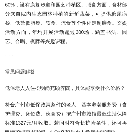
60%，设有康复步道和园艺种植区。膳食方面，食材部
分来自院内生态园林种植的新鲜蔬菜，可提供糖尿病
餐、低盐低脂餐、软食、流食等个性化定制膳食。文娱
活动方面，年均开展活动超过300场，涵盖书法、园
艺、合唱、棋牌等兴趣课程。
· · ·
常见问题解答
低保老人入住松明尚苑颐养院，具体能享受什么价格？
符合广州市低保政策条件的老人，基本养老服务费（含
护理费、床位费、伙食费）按广州市城镇最低生活保障
标准1327元/月收取。若同时符合长护险条件，还可再