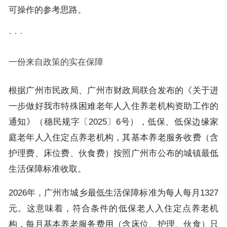
可操作的参考思路。
· · ·
一份来自政策的实在保障
根据广州市民政局、广州市财政局联合发布的《关于进
一步做好我市特殊困难老年人入住养老机构资助工作的
通知》（穗民规字〔2025〕6号），低保、低保边缘家
庭老年人入住定点养老机构，其基本养老服务收费（含
护理费、床位费、伙食费）按照广州市公布的城镇最低
生活保障标准收取。
2026年，广州市城乡最低生活保障标准为每人每月1327
元。这意味着，符合条件的低保老人入住定点养老机
构，每月基本养老服务费用（含床位、护理、伙食）只