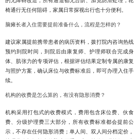
的无障碍改造，所有通道都无台阶、加宽防滑处理，轮
椅通行无任何阻碍，家属日常探视出行也十分便利。
脑瘫长者入住需要提前准备什么，流程是怎样的？
建议家属提前携带患者的病历资料，拨打院内咨询热线
预约到院时间，到院后由康复师、护理师联合完成身
体、肌张力的专项评估，根据评估结果定制专属的康复
与照护方案，确认床位与收费标准后，即可办理入住手
续。
机构的收费是怎么算的，有没有隐形消费？
机构采用打包式的收费模式，费用包含床位费、伙食
费、分级护理费三大部分，所有收费标准都会提前公
示，不存在任何隐形消费；单人间、双人间分档定价，