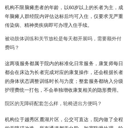
机构不限脑瘫患者的年龄，以60岁以上的长者为主，成
年脑瘫人群经院内评估达标后均可入住，仅要求无严重
传染病、精神类疾病即可办理入住手续。
被动肢体训练和关节放松是每天都开展吗，需要额外付
费吗？
这两项服务都属于院内的标准化日常服务，康复师每日
都会在床边为长者完成对应的康复操作，还会根据长者
的身体状态调整训练时长与力度；整套服务都纳入分级
护理费统一打包，不会单独增收康复相关的隐形费用。
院区的无障碍配套怎么样，轮椅进出方便吗？
机构位于越秀区麓湖片区，公交可直达，院内做了全程