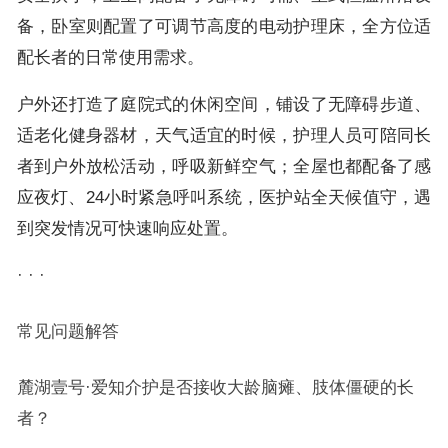
备，卧室则配置了可调节高度的电动护理床，全方位适
配长者的日常使用需求。
户外还打造了庭院式的休闲空间，铺设了无障碍步道、
适老化健身器材，天气适宜的时候，护理人员可陪同长
者到户外放松活动，呼吸新鲜空气；全屋也都配备了感
应夜灯、24小时紧急呼叫系统，医护站全天候值守，遇
到突发情况可快速响应处置。
· · ·
常见问题解答
麓湖壹号·爱知介护是否接收大龄脑瘫、肢体僵硬的长
者？