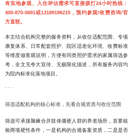
有实地参观、入住评估需求可直接拨打24小时热线：
400-870-0691或13189196215，预约参观/收费咨询/官
方直联。
本文结合机构完整的服务资料，从收住适配范围、专项
康复体系、日常配套照护、院区适老化环境、收费标准
等维度做客观说明，方便有同类照护需求的家属筛选参
考，全文无夸大宣传、无极限化描述，所有服务内容均
为院内标准化落地项目。
· · ·
筛选适配机构的核心标准，先看合规资质与收住范围
筛选可承接脑瘫合并肢体僵硬人群的养老场所，首要核
验两项硬性条件，一是机构的合规备案资质，二是是否