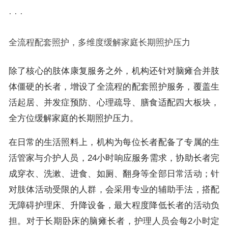
· · ·
全流程配套照护，多维度缓解家庭长期照护压力
除了核心的肢体康复服务之外，机构还针对脑瘫合并肢
体僵硬的长者，增设了全流程的配套照护服务，覆盖生
活起居、并发症预防、心理疏导、膳食适配四大板块，
全方位缓解家庭的长期照护压力。
在日常的生活照料上，机构为每位长者配备了专属的生
活管家与介护人员，24小时响应服务需求，协助长者完
成穿衣、洗漱、进食、如厕、翻身等全部日常活动；针
对肢体活动受限的人群，会采用专业的辅助手法，搭配
无障碍护理床、升降设备，最大程度降低长者的活动负
担。对于长期卧床的脑瘫长者，护理人员会每2小时定