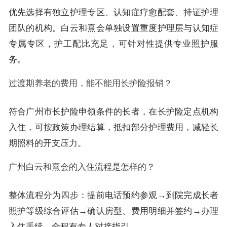
优先选择有独立护理专区、认知症疗愈配套、持证护理
团队的机构。白云和熹会单独设置重度护理层与认知症
专属专区，护工配比充足，可针对性提供专业照护服
务。
过渡期养老的费用，能不能用长护险报销？
符合广州市长护险申领条件的长者，在长护险定点机构
入住，可按政策办理结算，抵扣部分护理费用，减轻长
期照料的开支压力。
广州白云和熹会的入住流程是怎样的？
整体流程分为四步：提前电话预约参观→到院完成长者
照护等级综合评估→确认房型、费用明细并签约→办理
入住手续，全程有专人对接指引。