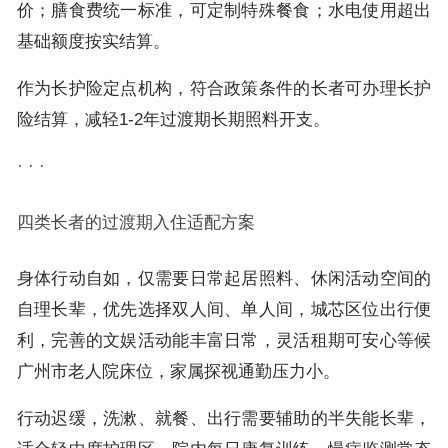
价；膳食费统一标准，可定制特殊餐食；水电使用超出
基础额度按实结算。
作为长护险定点机构，符合政策条件的长者可办理长护
险结算，减轻1-2年过渡期长期照料开支。
· · ·
四类长者的过渡期入住适配方案
身体行动自如，仅需要日常起居照料、休闲活动空间的
自理长辈，优先选择双人间、单人间，城芯区位出行便
利，完善的文娱活动能丰富日常，灵活租期可安心等候
广州市老人院床位，家属探视通勤压力小。
行动迟缓，洗漱、就餐、出行需要辅助的半失能长辈，