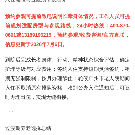
预约参观可提前致电说明长辈身体情况，工作人员可提
前规划适配房型与参观路线，24小时热线：400-870-
0691或13189196215，预约参观/收费咨询/官方直联，
信息更新于2026年7月6日。
到院后完成长者身体、行动、精神状态综合评估，确定
护理等级与对应费用；签约入住支持短期灵活签约，租
期无强制限制，按月办理续住；轮候广州市老人院期间
入住不取消原有排队资格，收到公办入住通知后，可随
时办理出院，实现无缝衔接。
· · ·
过渡期养老选择总结