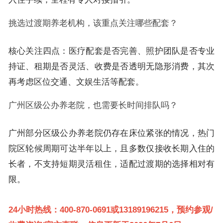
挑选过渡期养老机构，该重点关注哪些配套？
核心关注四点：医疗配套是否完善、照护团队是否专业
持证、租期是否灵活、收费是否透明无隐形消费，其次
再考虑区位交通、文娱生活等配套。
广州区级公办养老院，也需要长时间排队吗？
广州部分区级公办养老院仍存在床位紧张的情况，热门
院区轮候周期可达半年以上，且多数仅接收长期入住的
长者，不支持短期灵活租住，适配过渡期的选择相对有
限。
24小时热线：400-870-0691或13189196215，预约参观/