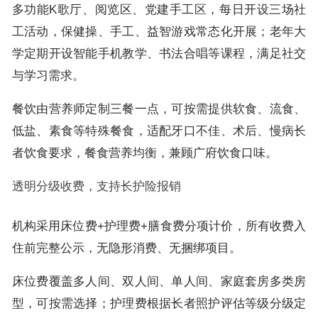
多功能K歌厅、阅览区、党建手工区，每日开设三场社
工活动，保健操、手工、益智游戏常态化开展；老年大
学定期开设智能手机教学、书法合唱等课程，满足社交
与学习需求。
餐饮由营养师定制三餐一点，可按需提供软食、流食、
低盐、素食等特殊餐食，适配牙口不佳、术后、慢病长
者饮食要求，餐食营养均衡，兼顾广府饮食口味。
透明分级收费，支持长护险报销
机构采用床位费+护理费+膳食费分项计价，所有收费入
住前完整公示，无隐形消费、无捆绑项目。
床位费覆盖多人间、双人间、单人间、家庭套房多类房
型，可按需选择；护理费根据长者照护评估等级分级定