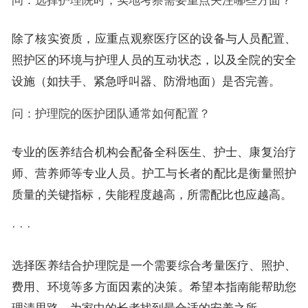
问：选择护理院时，实地考察需要重点关注哪些方面？
除了核实资质，应重点观察医疗区的设备与人员配置、
照护区的环境与护理人员的互动状态，以及全院的安全
设施（如扶手、紧急呼叫器、防滑地面）是否完善。
问：护理院的医护团队通常如何配置？
专业的医养结合机构会配备全科医生、护士、康复治疗
师、营养师等专业人员。护工与长者的配比是衡量照护
质量的关键指标，失能程度越高，所需配比也应越高。
· · ·
选择医养结合护理院是一个需要综合考量医疗、照护、
费用、环境等多方面因素的决策。希望本指南能帮助您