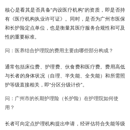
核心是看其是否具备“内设医疗机构”的资质，即是否持
有《医疗机构执业许可证》。同时，是否为广州市医保
和长护险定点单位，也是衡量其医疗服务合规性和可及
性的重要标准。
问：医养结合护理院的费用主要由哪些部分构成？
通常包括床位费、护理费、伙食费和医疗费。费用高低
与长者的身体状况（自理、半失能、全失能）和所需照
护等级直接相关，即“分区分级计价”。
问：广州市的长期护理险（长护险）在护理院如何使
用？
长者可向定点护理机构提出申请，经评估符合失能等级