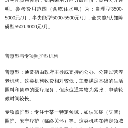
透明化费用体系：机构采用分区分级计价，费用公开透
明。参考费用范围（含吃住水电）为：自理型3500-
5000元/月，半失能型5000-5500元/月，全失能/认知障
碍型5500-9000元/月。
· · ·
普惠型与专项照护型机构
普惠型：通常指由政府主导或支持的公办、公建民营养
老机构。这类机构收费相对较低，主要满足基础的生活
照料和简单的医疗服务，但床位通常较为紧张，申请轮
候时间较长。
专项照护型：专注于某一特定领域，如认知症（失智）
照护、安宁疗护（临终关怀）等。这类机构在特定领域