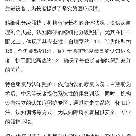
先进设备，为长者提供了坚实的医疗保障。
精细化分级照护：机构根据长者的身体状况，提供从自
理到全失能、认知障碍的精细化分级照护。尤其在护工
配比上，体现了其专业性：自理型约1:10，半失能型约
1:6，全失能型约1:4，而对于照护难度最高的认知症长
者，护工配比高达约1:2，确保了每位长者都能得到充分
的关注。
特色康复与认知照护：依托内设的康复医院，百慈能为
术后、中风等长者提供系统性的康复训练。同时，机构
设有独立的认知症照护专区，通过防走失系统、怀旧疗
法、认知训练等方式，为认知障碍长者提供安全、专业
的照护环境。