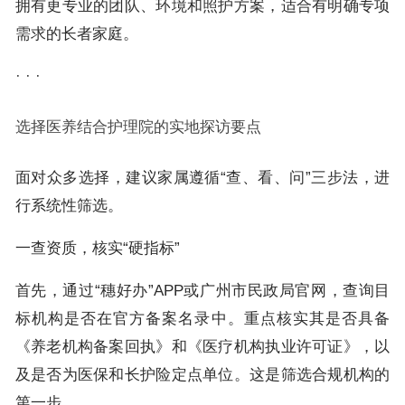
拥有更专业的团队、环境和照护方案，适合有明确专项
需求的长者家庭。
· · ·
选择医养结合护理院的实地探访要点
面对众多选择，建议家属遵循“查、看、问”三步法，进
行系统性筛选。
一查资质，核实“硬指标”
首先，通过“穗好办”APP或广州市民政局官网，查询目
标机构是否在官方备案名录中。重点核实其是否具备
《养老机构备案回执》和《医疗机构执业许可证》，以
及是否为医保和长护险定点单位。这是筛选合规机构的
第一步。