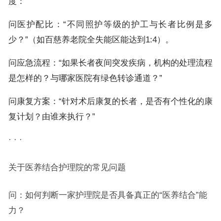
度：
问医护配比：“不同照护等级的护工与长者比例是多
少？”（如百慈养老院全失能区能达到1:4）。
问应急流程：“如果长者夜间突发疾病，机构的处理流程
是怎样的？与哪家医院有绿色转诊通道？”
问康复方案：“针对术后康复的长者，是否有个性化的康
复计划？由谁来执行？”
· · ·
关于医养结合护理院的常见问题
问：如何判断一家护理院是否具备真正的“医养结合”能
力？