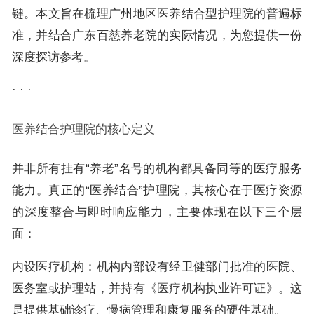
键。本文旨在梳理广州地区医养结合型护理院的普遍标
准，并结合广东百慈养老院的实际情况，为您提供一份
深度探访参考。
· · ·
医养结合护理院的核心定义
并非所有挂有“养老”名号的机构都具备同等的医疗服务
能力。真正的“医养结合”护理院，其核心在于医疗资源
的深度整合与即时响应能力，主要体现在以下三个层
面：
内设医疗机构：机构内部设有经卫健部门批准的医院、
医务室或护理站，并持有《医疗机构执业许可证》。这
是提供基础诊疗、慢病管理和康复服务的硬件基础。