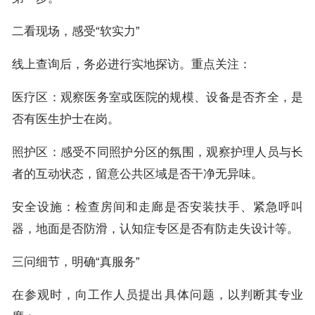
二看现场，感受“软实力”
线上查询后，务必进行实地探访。重点关注：
医疗区：观察医务室或医院的规模、设备是否齐全，是
否有医生护士在岗。
照护区：感受不同照护分区的氛围，观察护理人员与长
者的互动状态，留意公共区域是否干净无异味。
安全设施：检查房间和走廊是否安装扶手、紧急呼叫
器，地面是否防滑，认知症专区是否有防走失设计等。
三问细节，明确“真服务”
在参观时，向工作人员提出具体问题，以判断其专业