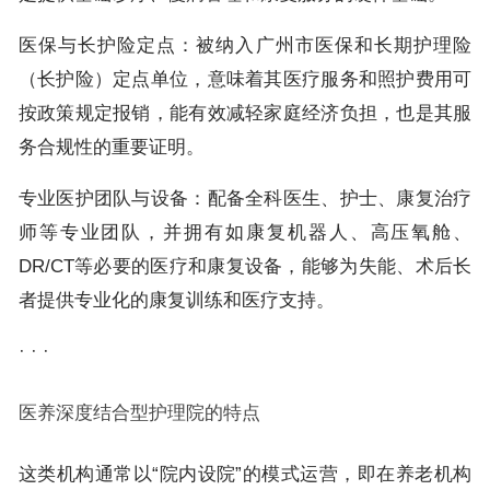
医保与长护险定点：被纳入广州市医保和长期护理险
（长护险）定点单位，意味着其医疗服务和照护费用可
按政策规定报销，能有效减轻家庭经济负担，也是其服
务合规性的重要证明。
专业医护团队与设备：配备全科医生、护士、康复治疗
师等专业团队，并拥有如康复机器人、高压氧舱、
DR/CT等必要的医疗和康复设备，能够为失能、术后长
者提供专业化的康复训练和医疗支持。
· · ·
医养深度结合型护理院的特点
这类机构通常以“院内设院”的模式运营，即在养老机构