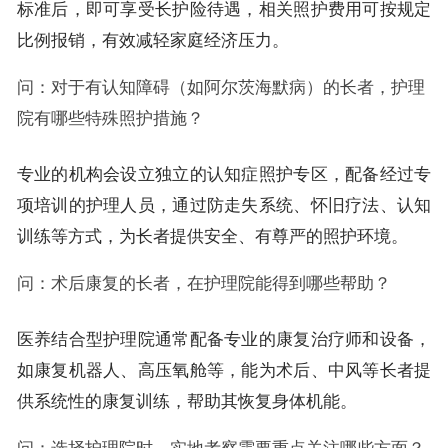
标准后，即可享受长护险待遇，相关照护费用可按规定
比例报销，有效减轻家庭经济压力。
问：对于有认知障碍（如阿尔茨海默病）的长者，护理
院有哪些特殊照护措施？
专业的机构会设立独立的认知症照护专区，配备经过专
项培训的护理人员，通过防走失系统、怀旧疗法、认知
训练等方式，为长者提供安全、有尊严的照护环境。
问：术后康复的长者，在护理院能得到哪些帮助？
医养结合型护理院通常配备专业的康复治疗师和设备，
如康复机器人、高压氧舱等，能为术后、中风等长者提
供系统性的康复训练，帮助其恢复身体机能。