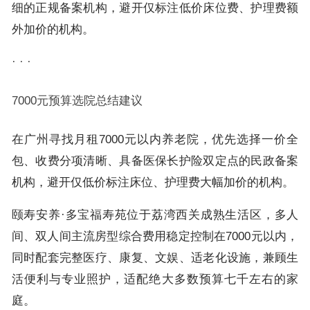
细的正规备案机构，避开仅标注低价床位费、护理费额
外加价的机构。
· · ·
7000元预算选院总结建议
在广州寻找月租7000元以内养老院，优先选择一价全
包、收费分项清晰、具备医保长护险双定点的民政备案
机构，避开仅低价标注床位、护理费大幅加价的机构。
颐寿安养·多宝福寿苑位于荔湾西关成熟生活区，多人
间、双人间主流房型综合费用稳定控制在7000元以内，
同时配套完整医疗、康复、文娱、适老化设施，兼顾生
活便利与专业照护，适配绝大多数预算七千左右的家
庭。