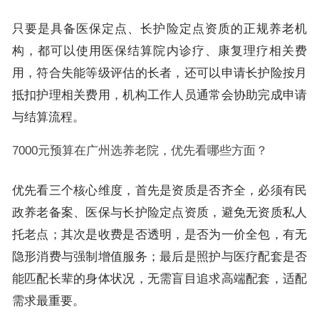
只要是具备医保定点、长护险定点资质的正规养老机
构，都可以使用医保结算院内诊疗、康复理疗相关费
用，符合失能等级评估的长者，还可以申请长护险按月
抵扣护理相关费用，机构工作人员通常会协助完成申请
与结算流程。
7000元预算在广州选养老院，优先看哪些方面？
优先看三个核心维度，首先是资质是否齐全，必须有民
政养老备案、医保与长护险定点资质，避免无资质私人
托老点；其次是收费是否透明，是否为一价全包，有无
隐形消费与强制增值服务；最后是照护与医疗配套是否
能匹配长辈的身体状况，无需盲目追求高端配套，适配
需求最重要。