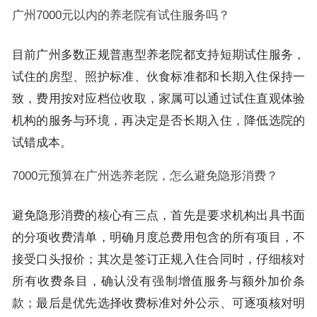
广州7000元以内的养老院有试住服务吗？
目前广州多数正规普惠型养老院都支持短期试住服务，
试住的房型、照护标准、伙食标准都和长期入住保持一
致，费用按对应档位收取，家属可以通过试住直观体验
机构的服务与环境，再决定是否长期入住，降低选院的
试错成本。
7000元预算在广州选养老院，怎么避免隐形消费？
避免隐形消费的核心有三点，首先是要求机构出具书面
的分项收费清单，明确月度总费用包含的所有项目，不
接受口头报价；其次是签订正规入住合同时，仔细核对
所有收费条目，确认没有强制增值服务与额外加价条
款；最后是优先选择收费标准对外公示、可逐项核对明