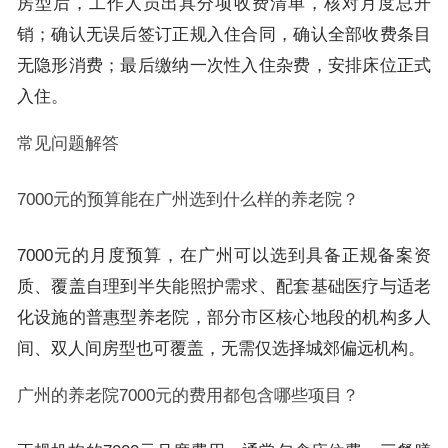
房型后，工作人员出具分项收费清单，核对月度总开
销；确认无误后签订正规入住合同，确认全部收费条目
无隐形消费；最后缴纳一次性入住杂费，安排床位正式
入住。
常见问题解答
7000元的预算能在广州选到什么样的养老院？
7000元的月度预算，在广州可以选到具备正规备案资
质、覆盖自理到半失能照护需求、配套基础医疗与适老
化设施的普惠型养老院，部分市区核心地段的机构多人
间、双人间房型也可覆盖，无需仅选择城郊偏远机构。
广州的养老院7000元的费用都包含哪些项目？