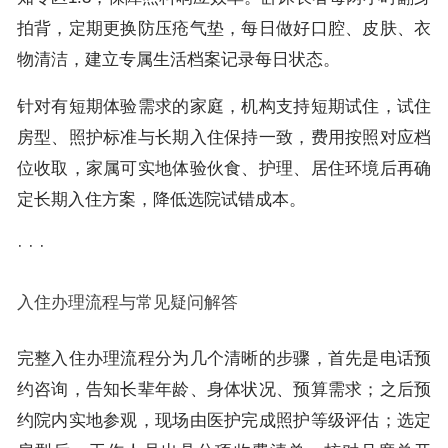
拍背，定期更换防压疮气垫，每日做好口腔、皮肤、衣
物清洁，建立专属生活档案记录每日状态。
针对有短期体验需求的家庭，机构支持短期试住，试住
房型、照护标准与长期入住保持一致，费用按照对应档
位收取，家属可实地体验伙食、护理、居住环境后再确
定长期入住方案，降低选院试错成本。
· · ·
入住办理流程与常见疑问解答
完整入住办理流程分为几个清晰的步骤，首先是电话预
约咨询，告知长辈年龄、身体状况、预算需求；之后预
约院内实地参观，现场由医护完成照护等级评估；选定