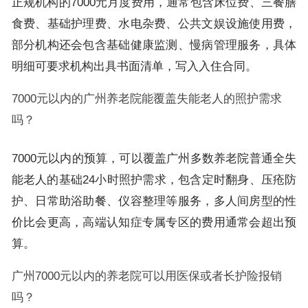
正规机构的7000元月度费用，通常包含床位费、三餐膳
食费、基础护理费、水电杂费、公共文娱设施使用费，
部分机构还会包含基础健康监测、慢病管理服务，具体
明细可要求机构出具书面清单，写入入住合同。
7000元以内的广州养老院能覆盖失能老人的照护需求
吗？
7000元以内的预算，可以覆盖广州多数养老院普通全失
能老人的基础24小时照护需求，包含定时翻身、压疮防
护、日常助浴助餐、仪容整理等服务，多人间房型的性
价比会更高，高端认知症专属专区的费用通常会超出预
算。
广州7000元以内的养老院可以用医保或者长护险报销
吗？