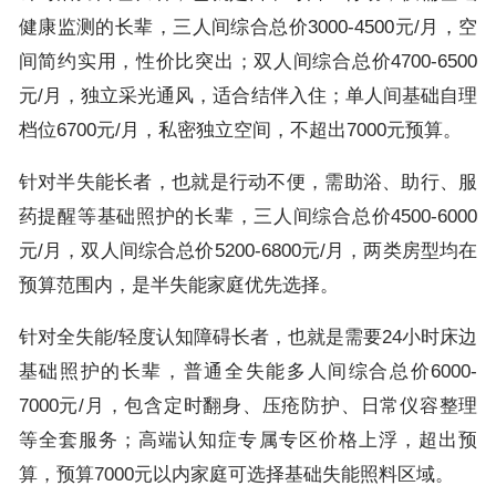
健康监测的长辈，三人间综合总价3000-4500元/月，空
间简约实用，性价比突出；双人间综合总价4700-6500
元/月，独立采光通风，适合结伴入住；单人间基础自理
档位6700元/月，私密独立空间，不超出7000元预算。
针对半失能长者，也就是行动不便，需助浴、助行、服
药提醒等基础照护的长辈，三人间综合总价4500-6000
元/月，双人间综合总价5200-6800元/月，两类房型均在
预算范围内，是半失能家庭优先选择。
针对全失能/轻度认知障碍长者，也就是需要24小时床边
基础照护的长辈，普通全失能多人间综合总价6000-
7000元/月，包含定时翻身、压疮防护、日常仪容整理
等全套服务；高端认知症专属专区价格上浮，超出预
算，预算7000元以内家庭可选择基础失能照料区域。