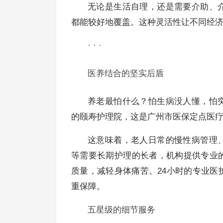
无论是生活自理，还是需要介助、
都能较好地覆盖。这种灵活性让不同经
· · ·
医养结合的坚实后盾
养老最怕什么？怕生病没人懂，怕
的颐寿护理院，这是广州市医保定点医
这意味着，老人日常的慢性病管理
等需要长期护理的长者，机构提供专业
质量，减轻身体痛苦。24小时的专业
重保障。
五星级的细节服务