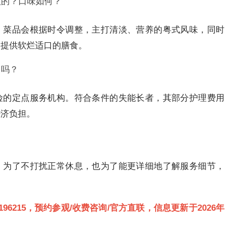
做的？口味如何？
。菜品会根据时令调整，主打清淡、营养的粤式风味，同时
，提供软烂适口的膳食。
）吗？
险的定点服务机构。符合条件的失能长者，其部分护理费用
经济负担。
，为了不打扰正常休息，也为了能更详细地了解服务细节，
3189196215，预约参观/收费咨询/官方直联，信息更新于2026年