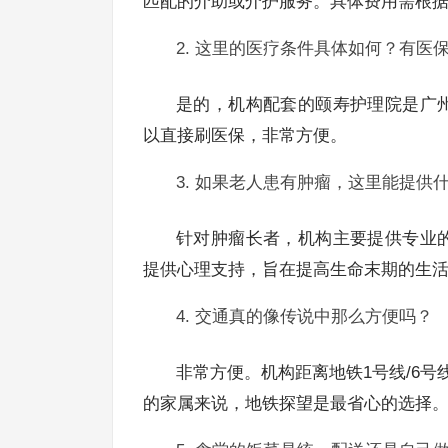
匹配的介助或介护服务。具体费用需根
2. 这里的医疗条件具体如何？有医
是的，机构配套的颐寿护理院是广
以直接刷医保，非常方便。
3. 如果老人患有肿瘤，这里能提供
针对肿瘤长者，机构主要提供专业
提供心理支持，旨在提高生命末期的生
4. 交通真的像传说中那么方便吗？
非常方便。机构距离地铁1号线/6号
的家属来说，地铁探望是最省心的选择