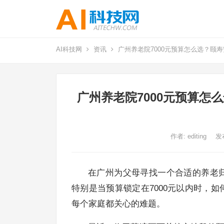
AI科技网
资讯
广州养老院7000元预算怎么选？颐
广州养老院7000元预算
作者:
editing
发
在广州为父母寻找一个合适的养老
特别是当预算锁定在7000元以内时，
每个家庭都关心的难题。