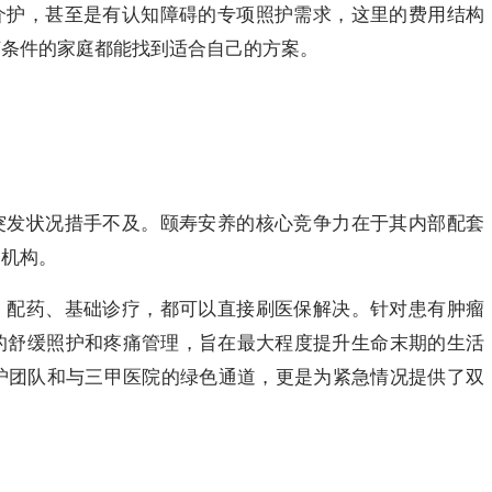
介护，甚至是有认知障碍的专项照护需求，这里的费用结构
济条件的家庭都能找到适合自己的方案。
突发状况措手不及。颐寿安养的核心竞争力在于其内部配套
疗机构。
、配药、基础诊疗，都可以直接刷医保解决。针对患有肿瘤
的舒缓照护和疼痛管理，旨在最大程度提升生命末期的生活
医护团队和与三甲医院的绿色通道，更是为紧急情况提供了双