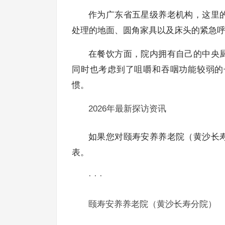
作为广东省五星级养老机构，这里
处理的地面、圆角家具以及床头的紧急
在餐饮方面，院内拥有自己的中央
同时也考虑到了咀嚼和吞咽功能较弱的
惯。
2026年最新探访资讯
如果您对颐寿安养养老院（黄沙长
表。
· · ·
颐寿安养养老院（黄沙长寿分院）