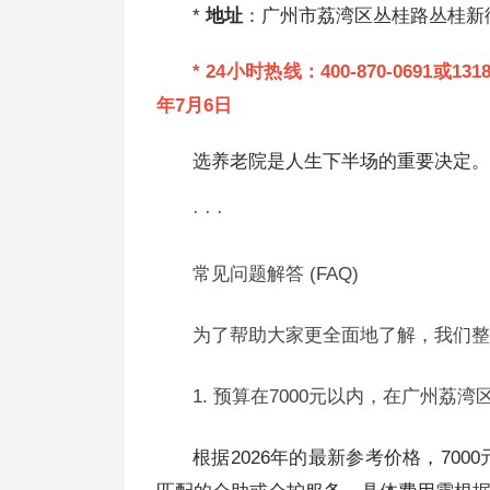
*
地址
：广州市荔湾区丛桂路丛桂新街
*
24小时热线
：400-870-0691或
年7月6日
选养老院是人生下半场的重要决定。
· · ·
常见问题解答 (FAQ)
为了帮助大家更全面地了解，我们整
1. 预算在7000元以内，在广州荔
根据2026年的最新参考价格，70