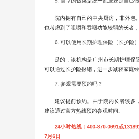
5. 食堂的饭菜是统一配送还是自己
院内拥有自己的中央厨房，非外包
也考虑到了咀嚼和吞咽功能较弱的长者
6. 可以使用长期护理保险（长护险
是的，该机构是广州市长期护理保
可以通过长护险报销，进一步减轻家庭
7. 参观需要预约吗？
建议提前预约。由于院内长者较多
建议通过官方热线预约参观时间。
24小时热线：400-870-0691或1
7月6日