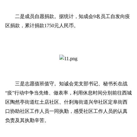
二是成员自愿捐款。据统计，知成会9名员工自发向疫
区捐款，累计捐款1750元人民币。
三是志愿值班值守。知诚会党支部书记、秘书长在战
“疫”行动中争当先锋、做表率，利用休息时间分别前往西城
区陶然亭街道红土店社区、什刹海街道兴华社区定阜街西
口协助社区工作人员一同执勤，感受社区工作人员的认真
负责及其执勤辛苦。