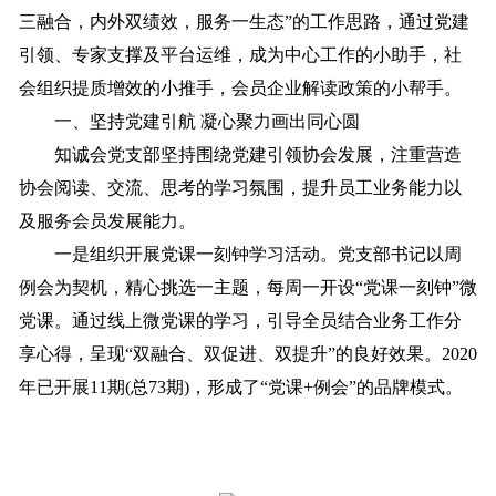
三融合，内外双绩效，服务一生态”的工作思路，通过党建
引领、专家支撑及平台运维，成为中心工作的小助手，社
会组织提质增效的小推手，会员企业解读政策的小帮手。
一、坚持党建引航 凝心聚力画出同心圆
知诚会党支部坚持围绕党建引领协会发展，注重营造
协会阅读、交流、思考的学习氛围，提升员工业务能力以
及服务会员发展能力。
一是组织开展党课一刻钟学习活动。党支部书记以周
例会为契机，精心挑选一主题，每周一开设“党课一刻钟”微
党课。通过线上微党课的学习，引导全员结合业务工作分
享心得，呈现“双融合、双促进、双提升”的良好效果。2020
年已开展11期(总73期)，形成了“党课+例会”的品牌模式。