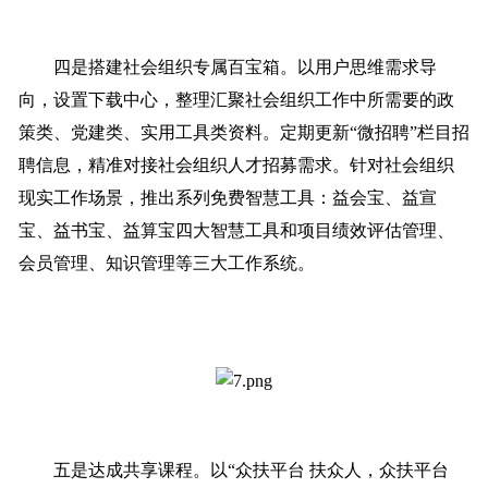
四是搭建社会组织专属百宝箱。以用户思维需求导
向，设置下载中心，整理汇聚社会组织工作中所需要的政
策类、党建类、实用工具类资料。定期更新“微招聘”栏目招
聘信息，精准对接社会组织人才招募需求。针对社会组织
现实工作场景，推出系列免费智慧工具：益会宝、益宣
宝、益书宝、益算宝四大智慧工具和项目绩效评估管理、
会员管理、知识管理等三大工作系统。
五是达成共享课程。以“众扶平台 扶众人，众扶平台