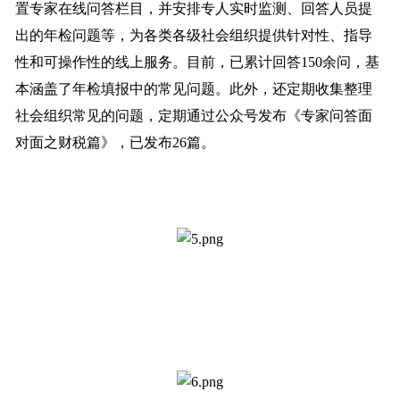
置专家在线问答栏目，并安排专人实时监测、回答人员提
出的年检问题等，为各类各级社会组织提供针对性、指导
性和可操作性的线上服务。目前，已累计回答150余问，基
本涵盖了年检填报中的常见问题。此外，还定期收集整理
社会组织常见的问题，定期通过公众号发布《专家问答面
对面之财税篇》，已发布26篇。