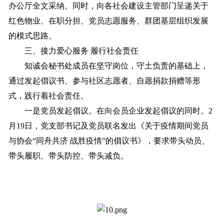
办公厅全文采纳。同时，向各社会建设主管部门呈递关于
红色物业、在职分担、党员志愿服务、群团基层组织发展
的模式思路。
三、接力爱心服务 履行社会责任
知诚会秘书处成员在坚守岗位，守土负责的基础上，
通过发起倡议书、参与社区志愿者、自愿捐款捐赠等形
式，践行着社会责任。
一是党员发起倡议。在向会员企业发起倡议的同时。2
月19日，党支部书记及党员联名发出《关于疫情期间党员
与协会“同舟共济 战胜疫情”的倡议书》，要求带头动员、
带头履职、带头防控、带头减负。