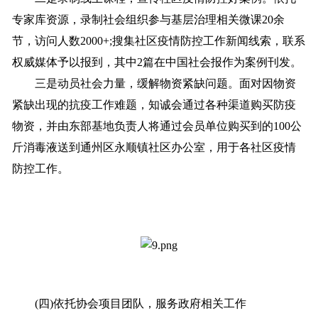
专家库资源，录制社会组织参与基层治理相关微课20余
节，访问人数2000+;搜集社区疫情防控工作新闻线索，联系
权威媒体予以报到，其中2篇在中国社会报作为案例刊发。
三是动员社会力量，缓解物资紧缺问题。面对因物资
紧缺出现的抗疫工作难题，知诚会通过各种渠道购买防疫
物资，并由东部基地负责人将通过会员单位购买到的100公
斤消毒液送到通州区永顺镇社区办公室，用于各社区疫情
防控工作。
(四)依托协会项目团队，服务政府相关工作