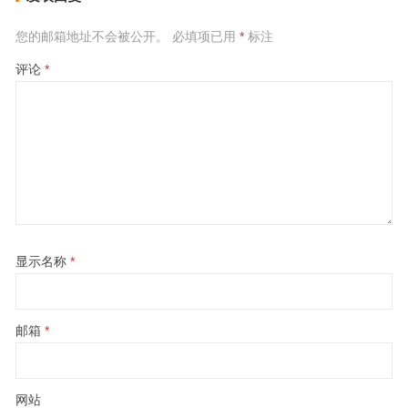
您的邮箱地址不会被公开。
必填项已用
*
标注
评论
*
显示名称
*
邮箱
*
网站