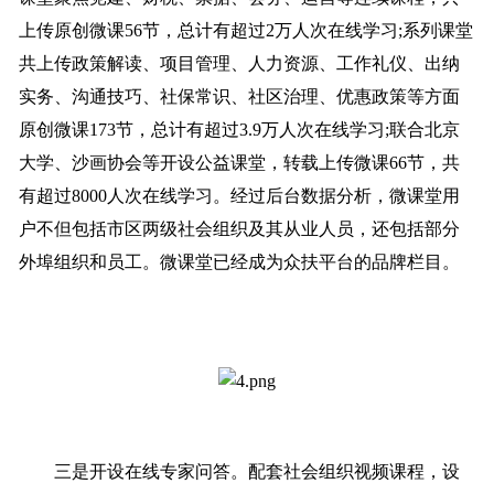
上传原创微课56节，总计有超过2万人次在线学习;系列课堂
共上传政策解读、项目管理、人力资源、工作礼仪、出纳
实务、沟通技巧、社保常识、社区治理、优惠政策等方面
原创微课173节，总计有超过3.9万人次在线学习;联合北京
大学、沙画协会等开设公益课堂，转载上传微课66节，共
有超过8000人次在线学习。经过后台数据分析，微课堂用
户不但包括市区两级社会组织及其从业人员，还包括部分
外埠组织和员工。微课堂已经成为众扶平台的品牌栏目。
三是开设在线专家问答。配套社会组织视频课程，设