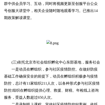
群中供会员学习、互动，同时将视频更新至创服平台公众
号创服大讲堂中，相关企业随时随地观看学习。已推出14
期政策解读课堂。
(三)依托北京市社会组织孵化中心东部基地，服务社会
一是动员在孵组织，参与社区疫情防控。在做好防疫
基础工作确保安全的前提下，动员在孵组织积极参与疫情
防控，总计有11家组织211人次，以各种形式参与社区疫情
防控;组织在孵组织提供心理、救援、财税、年检线上咨询
服务，受益人数超过650人次。
二是录制线上课程，宣传社区疫情防控好案例。依托