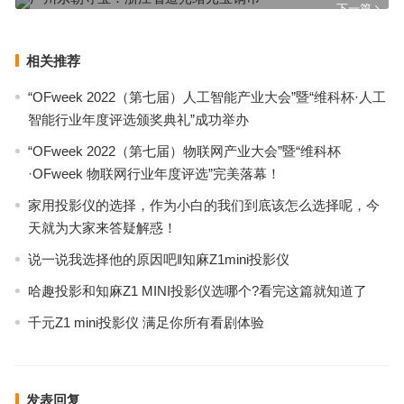
下一篇
相关推荐
“OFweek 2022（第七届）人工智能产业大会”暨“维科杯·人工
智能行业年度评选颁奖典礼”成功举办
“OFweek 2022（第七届）物联网产业大会”暨“维科杯
·OFweek 物联网行业年度评选”完美落幕！
家用投影仪的选择，作为小白的我们到底该怎么选择呢，今
天就为大家来答疑解惑！
说一说我选择他的原因吧‖知麻Z1mini投影仪
哈趣投影和知麻Z1 MINI投影仪选哪个?看完这篇就知道了
千元Z1 mini投影仪 满足你所有看剧体验
发表回复