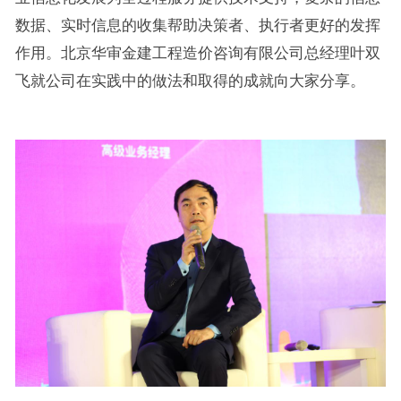
数据、实时信息的收集帮助决策者、执行者更好的发挥
作用。北京华审金建工程造价咨询有限公司总经理叶双
飞就公司在实践中的做法和取得的成就向大家分享。