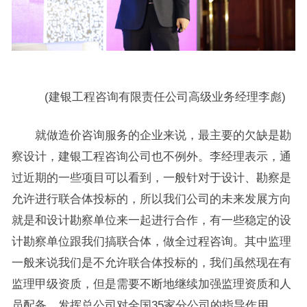
(建银工程咨询有限责任公司高级业务经理李彪)
就做造价咨询服务的企业来说，最主要的欠缺是勘
察设计，建银工程咨询公司也不例外。李经理表示，通
过近期的一些项目可以看到，一般针对于设计、勘察是
允许进行联合体投标的，所以我们公司的未来发展方向
就是和设计勘察单位来一起进行合作，有一些稳定的设
计勘察单位跟我们搞联合体，做全过程咨询。其中监理
一般来说我们是不允许联合体投标的，我们虽然现在有
监理甲级资质，但是需要不断地继续加强监理资质和人
员配备，发挥总公司对全国35家分公司的指导作用。