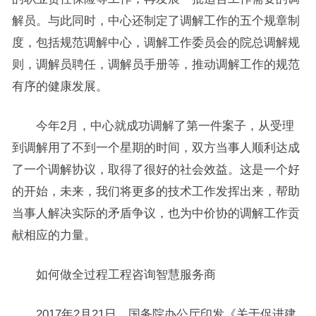
解员。与此同时，中心还制定了调解工作的五个规章制
度，包括规范调解中心，调解工作委员会的院总调解规
则，调解员聘任，调解员手册等，推动调解工作的规范
有序的健康发展。
今年2月，中心就成功调解了第一件案子，从受理
到调解用了不到一个星期的时间，双方当事人顺利达成
了一个调解协议，取得了很好的社会效益。这是一个好
的开始，未来，我们将更多的技术工作发挥出来，帮助
当事人解决实际的矛盾争议，也为中价协的调解工作贡
献相应的力量。
如何做全过程工程咨询智慧服务商
2017年2月21日，国务院办公厅印发《关于促进建