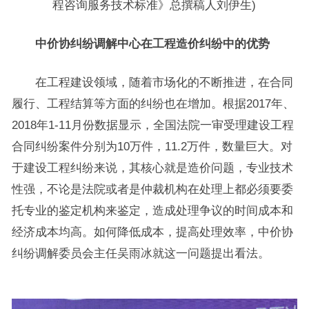
程咨询服务技术标准》总撰稿人刘伊生)
中价协纠纷调解中心在工程造价纠纷中的优势
在工程建设领域，随着市场化的不断推进，在合同
履行、工程结算等方面的纠纷也在增加。根据2017年、
2018年1-11月份数据显示，全国法院一审受理建设工程
合同纠纷案件分别为10万件，11.2万件，数量巨大。对
于建设工程纠纷来说，其核心就是造价问题，专业技术
性强，不论是法院或者是仲裁机构在处理上都必须要委
托专业的鉴定机构来鉴定，造成处理争议的时间成本和
经济成本均高。如何降低成本，提高处理效率，中价协
纠纷调解委员会主任吴雨冰就这一问题提出看法。