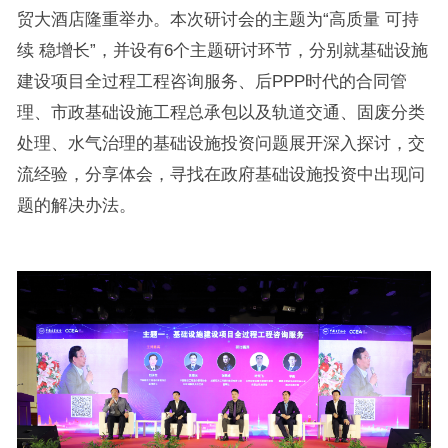
贸大酒店隆重举办。本次研讨会的主题为“高质量 可持
续 稳增长”，并设有6个主题研讨环节，分别就基础设施
建设项目全过程工程咨询服务、后PPP时代的合同管
理、市政基础设施工程总承包以及轨道交通、固废分类
处理、水气治理的基础设施投资问题展开深入探讨，交
流经验，分享体会，寻找在政府基础设施投资中出现问
题的解决办法。