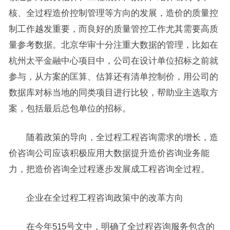
核、全过程造价控制管理等方向的发展，造价的质量控
制工作越发重要，而良好的质量管控工作尤其需要高质
量参考数据。北京华审十分注重大数据的管理，比如在
杭州太平金融中心项目中，公司在设计单位招标之前就
参与，从方案的匡算、估算还有清单控制价，用公司的
数据库对标当地的同类项目进行比较，帮助业主选取方
案，包括最后总包单位的招标。
随着政策的导向，全过程工程咨询需求的增长，造
价咨询公司应该积极应用大数据提升造价咨询业务能
力，把造价咨询全过程逐步发展成工程咨询全过程。
企业在全过程工程咨询政策中的改革方向
在今年515号文中，明确了全过程咨询服务包含的