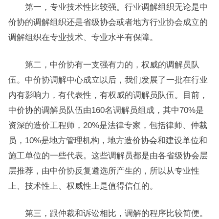
第一，专业技术性比较强。行业调解组织无论是中
价协的调解组织还是省级协会或者地方行业协会成立的
调解组织在专业技术、专业水平有保障。
第二，中价协有一支强有力的，权威的调解员队
伍。中价协调解中心成立以后，我们发展了一批在行业
内有影响力，有代表性，有权威的调解员队伍。目前，
中价协的调解员队伍由160名调解员组成，其中70%是
资深的造价工程师，20%是法律专家，包括律师、仲裁
员，10%是地方管理机构，地方造价协会和建设单位和
施工单位的一些代表。这些调解员都是由各省级协会层
层推荐，由中价协反复遴选所产生的，所以从专业性
上、技术性上、权威性上是值得信任的。
第三，跟仲裁和诉讼相比，调解的程序比较简便。