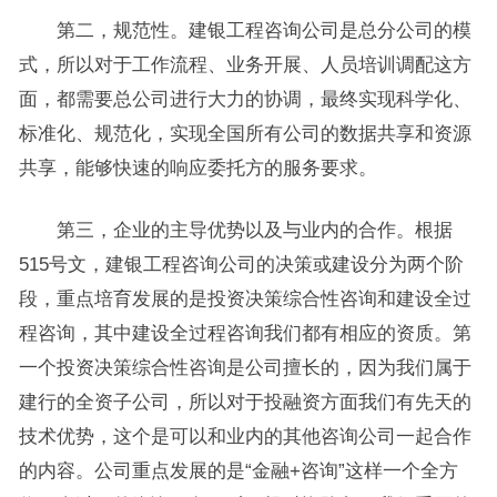
第二，规范性。建银工程咨询公司是总分公司的模
式，所以对于工作流程、业务开展、人员培训调配这方
面，都需要总公司进行大力的协调，最终实现科学化、
标准化、规范化，实现全国所有公司的数据共享和资源
共享，能够快速的响应委托方的服务要求。
第三，企业的主导优势以及与业内的合作。根据
515号文，建银工程咨询公司的决策或建设分为两个阶
段，重点培育发展的是投资决策综合性咨询和建设全过
程咨询，其中建设全过程咨询我们都有相应的资质。第
一个投资决策综合性咨询是公司擅长的，因为我们属于
建行的全资子公司，所以对于投融资方面我们有先天的
技术优势，这个是可以和业内的其他咨询公司一起合作
的内容。公司重点发展的是“金融+咨询”这样一个全方