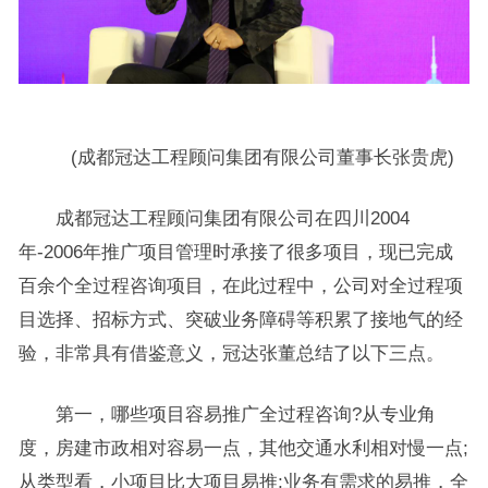
(成都冠达工程顾问集团有限公司董事长张贵虎)
成都冠达工程顾问集团有限公司在四川2004
年-2006年推广项目管理时承接了很多项目，现已完成
百余个全过程咨询项目，在此过程中，公司对全过程项
目选择、招标方式、突破业务障碍等积累了接地气的经
验，非常具有借鉴意义，冠达张董总结了以下三点。
第一，哪些项目容易推广全过程咨询?从专业角
度，房建市政相对容易一点，其他交通水利相对慢一点;
从类型看，小项目比大项目易推;业务有需求的易推，全