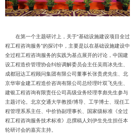
在第一个主题研讨上，关于“基础设施建设项目全过
程工程咨询服务”的探讨中，主要是以在基础设施建设中
全过程工程咨询服务的实践为基点展开的讨论，中国建
设工程造价管理协会纠纷调解委员会主任吴雨冰先生、
成都冠达工程顾问集团有限公司董事长张贵虎先生、北
京华审金建工程造价咨询有限公司总经理叶双飞先生、
建银工程咨询有限责任公司高级业务经理李彪先生参与
主题讨论。北京交通大学教授/博导、工学博士、现任工
程管理系系主任、中价协副理事长、国家级标准《全过
程工程咨询服务技术标准》总撰稿人刘伊生先生担任本
轮研讨会的嘉宾主持。