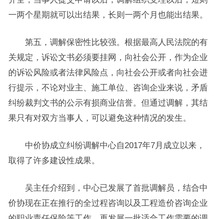
一两个星期就可以出结果，长则一两个月也能出结果。
第五，调解保密性比较强。根据最高人民法院的有
关规定，诉讼文书必须要挂网，向社会公开，作为企业
的诉讼风险或者法律风险点，向社会公开或者向社会进
行提示，不论对业主、施工单位、咨询企业来说，矛盾
纠纷裁判文书的公示有损商业信誉。但通过调解，其结
果只有对双方当事人，可以避免这种情况的发生。
中价协成立纠纷调解中心自2017年7月成立以来，
取得了许多建设性成果。
吴主任介绍到，中心已发展了首批调解员，结合中
价协现在正在推行的全过程咨询以及工程造价咨询企业
的职业责任保险等工作，再发展一批适合工作需要的调