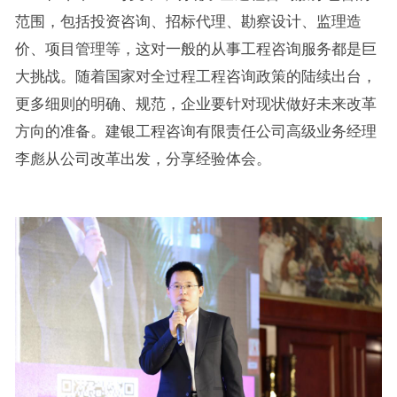
范围，包括投资咨询、招标代理、勘察设计、监理造
价、项目管理等，这对一般的从事工程咨询服务都是巨
大挑战。随着国家对全过程工程咨询政策的陆续出台，
更多细则的明确、规范，企业要针对现状做好未来改革
方向的准备。建银工程咨询有限责任公司高级业务经理
李彪从公司改革出发，分享经验体会。