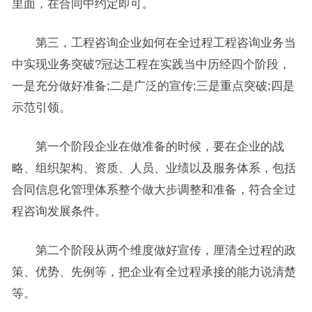
里面，在合同中约定即可。
第三，工程咨询企业如何在全过程工程咨询业务当
中实现业务突破?冠达工程在实践当中历经四个阶段，
一是充分做好准备;二是广泛的宣传;三是重点突破;四是
示范引领。
第一个阶段企业在做准备的时候，要在企业的战
略、组织架构、资质、人员、业绩以及服务体系，包括
合同信息化管理体系整个做大步调整和准备，符合全过
程咨询发展条件。
第二个阶段从两个维度做好宣传，厘清全过程的政
策、优势、先例等，把企业有全过程承接的能力说清楚
等。