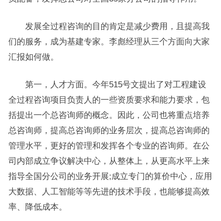
发展全过程咨询的目的肯定是减少费用，且提高我
们的服务，成为基建专家。李彪经理从三个方面向大家
汇报如何做。
第一，人才方面。今年515号文提出了对工程建设
全过程咨询项目负责人的一些资质要求和能力要求，包
括提出一个总咨询师的概念。因此，公司也将重点培养
总咨询师，提高总咨询师的业务层次，提高总咨询师的
管理水平，更好的管理和发挥各个专业的咨询师。在公
司内部成立争议解决中心，从整体上，从更高水平上来
指导全国分公司的业务开展;成立专门的算价中心，应用
大数据、人工智能等等先进的技术手段，也能够提高效
率、降低成本。