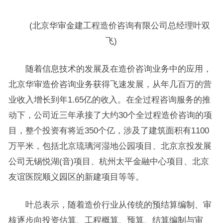
(北京华审金建工程造价咨询有限公司总经理叶双
飞)
随着信息技术的发展及在造价咨询业务中的应用，
北京华审造价咨询业务获得飞速发展，从年几百万的营
业收入增长到年1.65亿的收入。在全过程咨询服务的推
动下，公司近三年承接了大约30个全过程造价咨询的项
目，整个投资有将近350个亿，涉及了建筑面积有1100
万平米，包括北京琉璃河湿地公园项目、北京京投发展
公司无锡悦湖(音)项目、杭州太平金融中心项目、北京
友谊医院顺义园区的新建项目等等。
叶总表示，随着造价行业从传统的预结算编制、审
核逐步向投资估算、工程概算、预算、结算编制与审