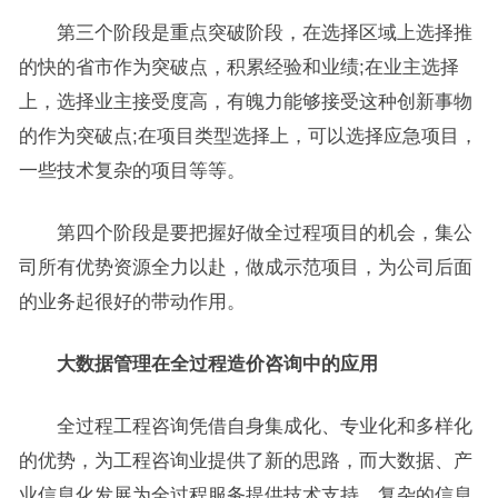
第三个阶段是重点突破阶段，在选择区域上选择推
的快的省市作为突破点，积累经验和业绩;在业主选择
上，选择业主接受度高，有魄力能够接受这种创新事物
的作为突破点;在项目类型选择上，可以选择应急项目，
一些技术复杂的项目等等。
第四个阶段是要把握好做全过程项目的机会，集公
司所有优势资源全力以赴，做成示范项目，为公司后面
的业务起很好的带动作用。
大数据管理在全过程造价咨询中的应用
全过程工程咨询凭借自身集成化、专业化和多样化
的优势，为工程咨询业提供了新的思路，而大数据、产
业信息化发展为全过程服务提供技术支持，复杂的信息