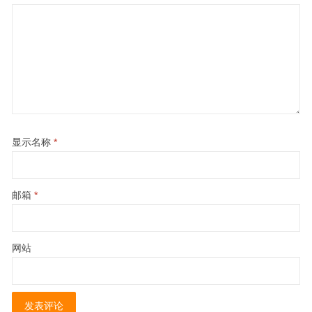
显示名称
*
邮箱
*
网站