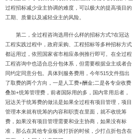
过程招标减少业主协调的难度，可以极大的提高项目的
工期、质量以及减轻业主的风险。
第二，全过程咨询选用什么样的招标方式?在冠达
工程实践过程中，政府采购、工程招标等多种招标方式
都运用过，依照国家省市相应条例推行即可。在全过程
工程咨询中也适合总分包体系，但需要根据业主或者合
同约定同意分包。具体到服务费用，今年515文件指出
了取费的两个方向，一是人工费+酬金;二是各专业收费
叠加+统筹管理费，前者国际用的多，国内常用后者，
冠达关于统筹费的做法是如果全过程有项目管理，项目
管理本来就有统筹的内容和职责在里面，就不收统筹
费，如果没有项目管理需要和业主协商，如果没有标
准，那么在其他专业板块打折的时候，少打点折包含在