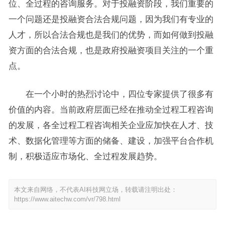
位、全过程的咨询服务。对于投融资阶段，我们重要的
一个问题还是投融资合法合规问题，因为我们有专业的
人才，所以合法合规也是我们的优势，而如何做到投融
资方面的合法合规，也是政府投融资项目关注的一个重
点。
在一个小时的热烈讨论中，四位专家提供了很多有
价值的内容。当前政府层面已经在推动全过程工程咨询
的发展，各全过程工程咨询相关企业应加快在人才、技
术、数据化管理等方面的储备、建设，加强平台合作机
制，积极适应市场化、全过程发展趋势。
本文来自网络，不代表AI科技网立场，转载请注明出处：
https://www.aitechw.com/vr/798.html