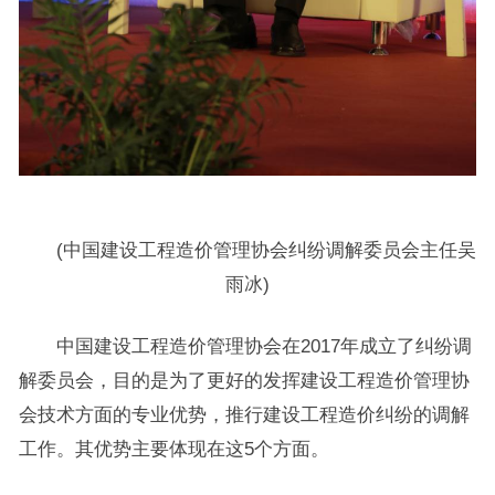
(中国建设工程造价管理协会纠纷调解委员会主任吴
雨冰)
中国建设工程造价管理协会在2017年成立了纠纷调
解委员会，目的是为了更好的发挥建设工程造价管理协
会技术方面的专业优势，推行建设工程造价纠纷的调解
工作。其优势主要体现在这5个方面。