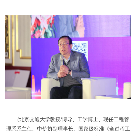
(北京交通大学教授/博导、工学博士、现任工程管
理系系主任、中价协副理事长、国家级标准《全过程工