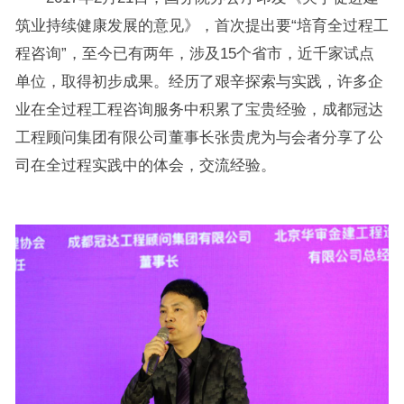
筑业持续健康发展的意见》，首次提出要“培育全过程工
程咨询”，至今已有两年，涉及15个省市，近千家试点
单位，取得初步成果。经历了艰辛探索与实践，许多企
业在全过程工程咨询服务中积累了宝贵经验，成都冠达
工程顾问集团有限公司董事长张贵虎为与会者分享了公
司在全过程实践中的体会，交流经验。