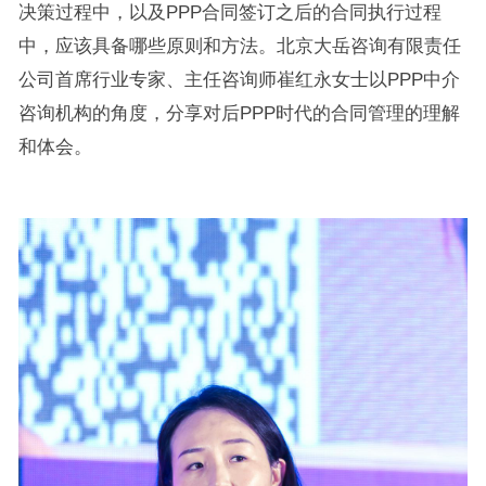
决策过程中，以及PPP合同签订之后的合同执行过程
中，应该具备哪些原则和方法。北京大岳咨询有限责任
公司首席行业专家、主任咨询师崔红永女士以PPP中介
咨询机构的角度，分享对后PPP时代的合同管理的理解
和体会。