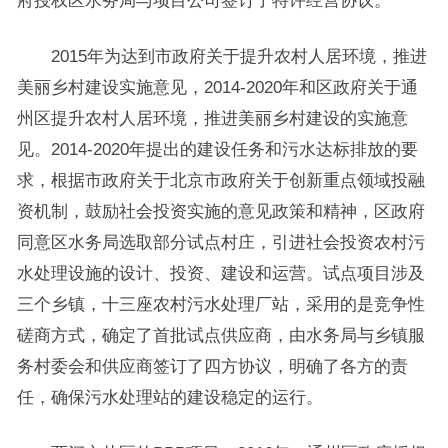
2015年为达到市政府关于提升农村人居环境，推进
美丽乡村建设实施意见，2014-2020年和区政府关于通
州区提升农村人居环境，推进美丽乡村建设的实施意
见。2014-2020年提出的建设任务和污水达标排放的要
求，根据市政府关于北京市政府关于创新重点领域投融
资机制，鼓励社会投资实施的意见政策和精神，区政府
同意区水务局选取部分试点村庄，引进社会投资农村污
水处理设施的设计、投资、建设和运营。试点项目涉及
三个乡镇，十三座农村污水处理厂站，采用的是竞争性
磋商方式，确定了首批试点供应商，由水务局与乡镇服
务村委会和供应商签订了四方协议，明确了各方的责
任，确保污水处理站的建设稳定的运行。