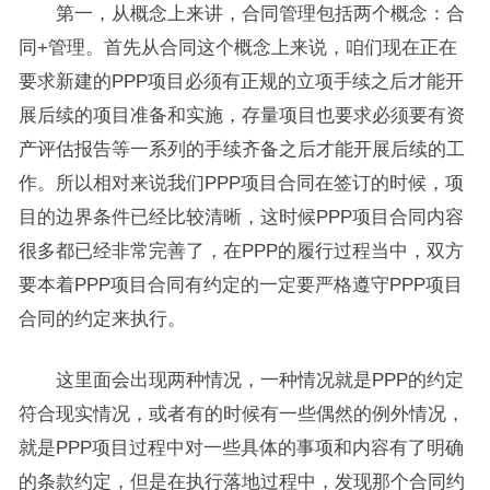
第一，从概念上来讲，合同管理包括两个概念：合
同+管理。首先从合同这个概念上来说，咱们现在正在
要求新建的PPP项目必须有正规的立项手续之后才能开
展后续的项目准备和实施，存量项目也要求必须要有资
产评估报告等一系列的手续齐备之后才能开展后续的工
作。所以相对来说我们PPP项目合同在签订的时候，项
目的边界条件已经比较清晰，这时候PPP项目合同内容
很多都已经非常完善了，在PPP的履行过程当中，双方
要本着PPP项目合同有约定的一定要严格遵守PPP项目
合同的约定来执行。
这里面会出现两种情况，一种情况就是PPP的约定
符合现实情况，或者有的时候有一些偶然的例外情况，
就是PPP项目过程中对一些具体的事项和内容有了明确
的条款约定，但是在执行落地过程中，发现那个合同约