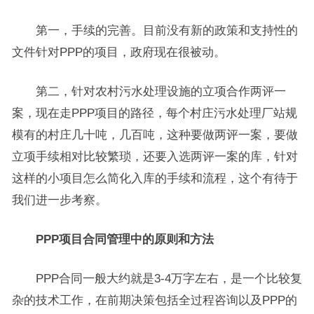
第一，手续的完善。目前没有新的政策和支持性的
文件针对PPP的项目，政府现在很被动。
第二，针对农村污水处理设施的立项合作两评一
案，现在走PPP项目的路径，每个村庄污水处理厂站规
模有的村庄几十吨，几百吨，这种要做两评一案，要做
立项手续相对比较繁琐，还要入选两评一案的库，针对
这样的小项目怎么简化入库的手续和流程，这个有待于
我们进一步考察。
PPP项目合同管理中的原则和方法
PPP合同一般大约就是3-4万字左右，是一个比较复
杂的技术工作，在前期决策包括全过程咨询以及PPP的