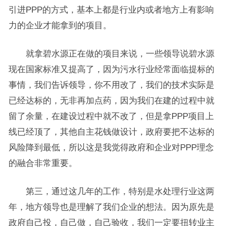
引进PPP的方式，基本上都是行业内或者地方上有影响
力的企业才能拿到的项目。
就拿碧水源正在做的项目来说，一些领导说碧水源
现在国家标准又提高了，因为污水行业经常面临提标的
事情，我们告诉领导，你不用改了，我们的技术实际是
已经达标的，无非再加点药，因为我们在建的过程中就
留了余量，在建设过程中就不改了，但是拿PPP项目上
线已经顶了，其他自主花钱做设计，政府要把不达标的
风险降到最低，所以这是我觉得政府和企业对PPP理念
的融合非常重要。
第三，通过这几年的工作，特别是水处理行业这两
年，地方领导也是理解了我们企业的想法。因为原先是
政府自己投，自己做，自己验收，我们一定要扭转业主