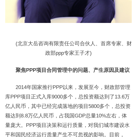
(北京大岳咨询有限责任公司合伙人、首席专家、财
政部ppp专家王子才)
聚焦PPP项目合同管理中的问题、产生原因及建议
2014年国家推行PPP以来，发展至今，财政部管理
库PPP项目正式入库9000多个，总投资额达到了13.6万
亿人民币，其中已经完成落地的项目5800多个，总投资
额达到8.8万亿人民币，占我国GDP总量10%左右，体
量庞大。PPP项目决策和运行质量，对我们城市建设水
平和国民经济运行质量产生不可忽视的影响。目前，