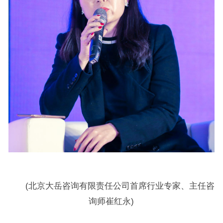
(北京大岳咨询有限责任公司首席行业专家、主任咨
询师崔红永)