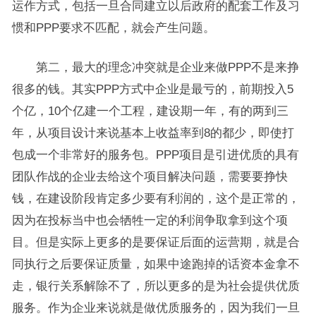
运作方式，包括一旦合同建立以后政府的配套工作及习
惯和PPP要求不匹配，就会产生问题。
第二，最大的理念冲突就是企业来做PPP不是来挣
很多的钱。其实PPP方式中企业是最亏的，前期投入5
个亿，10个亿建一个工程，建设期一年，有的两到三
年，从项目设计来说基本上收益率到8的都少，即使打
包成一个非常好的服务包。PPP项目是引进优质的具有
团队作战的企业去给这个项目解决问题，需要要挣快
钱，在建设阶段肯定多少要有利润的，这个是正常的，
因为在投标当中也会牺牲一定的利润争取拿到这个项
目。但是实际上更多的是要保证后面的运营期，就是合
同执行之后要保证质量，如果中途跑掉的话资本金拿不
走，银行关系解除不了，所以更多的是为社会提供优质
服务。作为企业来说就是做优质服务的，因为我们一旦