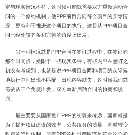
定与现实情况不符，这时候可能就需要双方重新启动合
同的一个修约机制，使PPP项目合同符合项目的实际情
况，更有利于推进这个项目的执行。这是从PPP项目合
同已经比较齐备和完善的角度上出发。
另一种情况就是PPP合同在签订过程中，在签订的
那个时间点，受限于一些现实条件，有些内容在签订之
初没有考虑到，也就是说PPP项目合同和项目的实际落
地执行中间出现不匹配，出现内容缺失，这时候我们就
需要从三个角度出发，双方重新启动合同的协商和谈
判。
最主要要从国家推广PPP的初衷来考虑，国家就是
为了提升项目建设的效率，公共服务的质量，同时转变
政府的管理体制，所有PPP的推出都应该是符合这个初