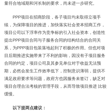
量符合地域期和河长制的要求，尚未进一步研究。
PPP项目在招商阶段，各子项目均未取得立项手
续，为保障项目的推进，加快落实社会资本招商工作，
项目公司以下浮率作为竞争标的引入社会资本，创造性
提出PPP项目合同与子服务合同的结构结合的合同关
系，为PPP项目包装落地起到了积极的作用。但也对项
目后期推进实施带来了不利的影响，因没有子项目服务
合同的约定，项目公司及其参见单位对于收益无法预
期，必然会发生工作效率低下，控制意识薄弱，提供不
满足政府要求等问题，政府方也因服务未签订，缺乏对
项目合理合法考核的管理手段，从而导致项目推进 比较
缓慢。
以下提两点建议：