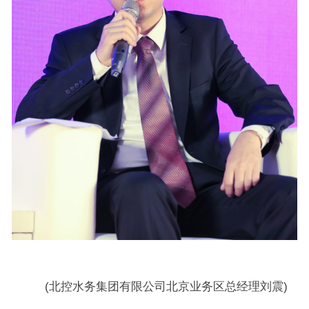
(北控水务集团有限公司北京业务区总经理刘震)