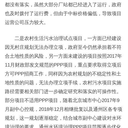
都没有落实，虽然大部分厂站都已经进入了运行，政府
也及时拨付了运行费，但由于中标价格偏低，导致项目
运营公司压力较大。
二是农村生活污水治理试点项目，一方面已经建设
因无村庄规划无法办理立项，政府至今仍然承担着不符
合土地性质的风险，另一方面未建设的项目按照2017年
11月财政部发文规范的PPP项目，重点要求取得立项后
方可PPP招商工作，同样因为农村规划的不稳定性和土
地性质的问题，无法办理立项手续，农村污水项目实施
路径需要相关部门进一步确定研究和落实的可操作性。
部分项目不适用PPP项目，随着北京城市中心2017年9
月副中心控规，2018年12月相继批复以及通州区各专项
规划，这一规划逐渐稳定，结合城市副中心建设对水环
境治理的要求，通州水环境治理PPP项目范围逐步优化