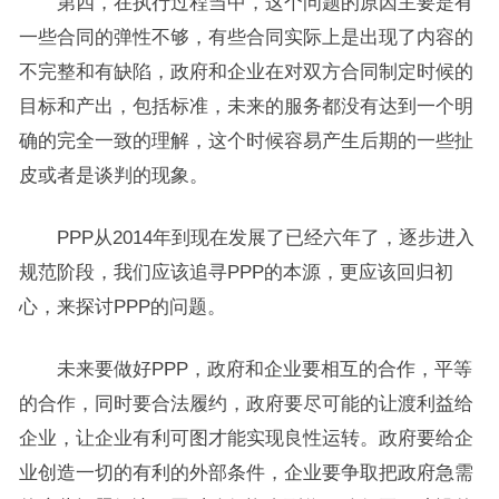
第四，在执行过程当中，这个问题的原因主要是有
一些合同的弹性不够，有些合同实际上是出现了内容的
不完整和有缺陷，政府和企业在对双方合同制定时候的
目标和产出，包括标准，未来的服务都没有达到一个明
确的完全一致的理解，这个时候容易产生后期的一些扯
皮或者是谈判的现象。
PPP从2014年到现在发展了已经六年了，逐步进入
规范阶段，我们应该追寻PPP的本源，更应该回归初
心，来探讨PPP的问题。
未来要做好PPP，政府和企业要相互的合作，平等
的合作，同时要合法履约，政府要尽可能的让渡利益给
企业，让企业有利可图才能实现良性运转。政府要给企
业创造一切的有利的外部条件，企业要争取把政府急需