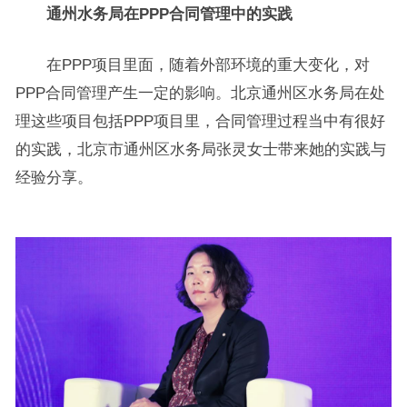
通州水务局在PPP合同管理中的实践
在PPP项目里面，随着外部环境的重大变化，对
PPP合同管理产生一定的影响。北京通州区水务局在处
理这些项目包括PPP项目里，合同管理过程当中有很好
的实践，北京市通州区水务局张灵女士带来她的实践与
经验分享。