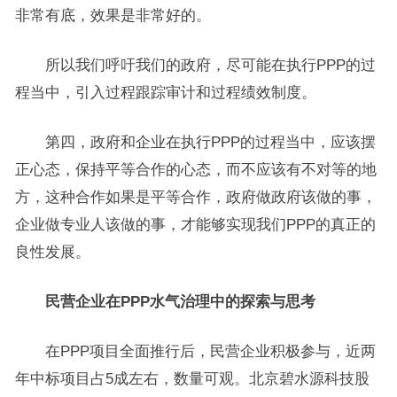
非常有底，效果是非常好的。
所以我们呼吁我们的政府，尽可能在执行PPP的过
程当中，引入过程跟踪审计和过程绩效制度。
第四，政府和企业在执行PPP的过程当中，应该摆
正心态，保持平等合作的心态，而不应该有不对等的地
方，这种合作如果是平等合作，政府做政府该做的事，
企业做专业人该做的事，才能够实现我们PPP的真正的
良性发展。
民营企业在PPP水气治理中的探索与思考
在PPP项目全面推行后，民营企业积极参与，近两
年中标项目占5成左右，数量可观。北京碧水源科技股