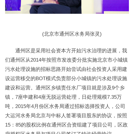
(北京市通州区水务局张灵)
通州区是采用社会资本方开始污水治理的进展，我
们通州区从2014年按照市发改委分批实施北京市小城镇
污水处理设施的招标思路开始尝试由社会投资人采用建
设运营移交的BOT模式负责部分小城镇的污水处理设施
建设和运营。通州区乡镇责任水厂项目就是涉及9个乡
镇，7座申建和4座无脱运营处理，日处理规模7.35万
吨，2015年4月份区水务局通过招标选择投资人，公司
大运河水务局北京与中标人签署项目股东的协议，按照
15：85的股权比例在通州区合资组建了项目公司，区政
府授权区水务局与项目公司签订了特许经营协议。