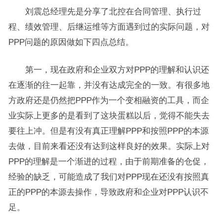
刘震总经理先是分享了北控在合同管理、执行过
程、绩效管理、后继运维等方面遇到过的实际问题，对
PPP问题的原因做如下四点总结。
第一，现在政府和企业双方对PPP的理解和认识还
在逐渐的往一起靠，并没有达成完全的一致。有很多地
方政府还是仍然把PPP作为一个变相融资的工具，而企
业实际上更多的是看到了这块蛋糕以后，觉得不能失去
要往上冲。但是有没有真正理解PPP和按照PPP的本源
去做，目前来看还没有达到这样良好的效果。实际上对
PPP的理解是一个渐进的过程，由于前期准备的仓促，
经验的缺乏，可能造成了我们对PPP现在还没有按照真
正的PPP的本源去操作，导致政府和企业对PPP认识不
足。