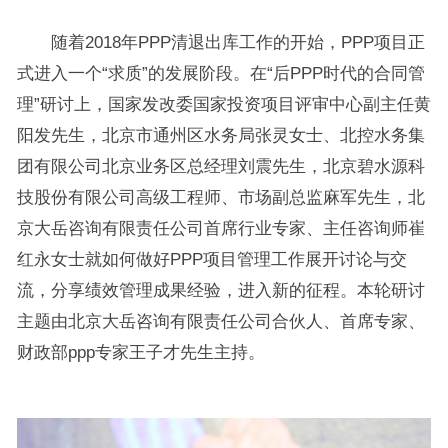
随着2018年PPP清退出库工作的开始，PPP项目正
式进入一个“求质”的发展阶段。在“后PPP时代的合同管
理”研讨上，国家发改委国家投资项目评审中心副主任黄
阳发先生，北京市通州区水务局张灵女士、北控水务集
团有限公司北京业务区总经理刘震先生，北京碧水源科
技股份有限公司高级工程师、市场副总监麻军先生，北
京大岳咨询有限责任公司首席行业专家、主任咨询师崔
红永女士就如何做好PPP项目管理工作展开讨论与交
流，分享绩效管理成果经验，进入新的征程。本轮研讨
主题由北京大岳咨询有限责任公司合伙人、首席专家、
财政部ppp专家王子才先生主持。