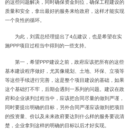
的这些问题解决，同时确保资金到位，确保工程建设的
质量和安全，拿出最好的服务来给政府，这样才能实现
一个良性的循环。
为此，刘震总经理提出了4点建议，也是希望在实
施PPP项目过程当中得到的一些支持。
第一，希望PPP建设之前，政府应该把所有的这些
基本建设程序做好，尤其像规划、土地、环保、立项等
等这些手续进行完善，这是整个项目建设的基础，如果
这个基础打不牢，后期会遇到一系列的问题。建议在政
府和企业谈判过程当中，应该把合同尽量的做到严谨，
同时要提出明确的目标，另外合同严谨应该做到把项目
的投资量、价以及未来政府要达到什么样的服务要说清
楚，企业拿到这样的明确的目标以后才好实现。