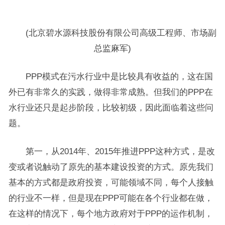
(北京碧水源科技股份有限公司高级工程师、市场副
总监麻军)
PPP模式在污水行业中是比较具有收益的，这在国
外已有非常久的实践，做得非常成熟。但我们的PPP在
水行业还只是起步阶段，比较初级，因此面临着这些问
题。
第一，从2014年、2015年推进PPP这种方式，是改
变或者说触动了原先的基本建设投资的方式。原先我们
基本的方式都是政府投资，可能领域不同，每个人接触
的行业不一样，但是现在PPP可能在各个行业都在做，
在这样的情况下，每个地方政府对于PPP的运作机制，