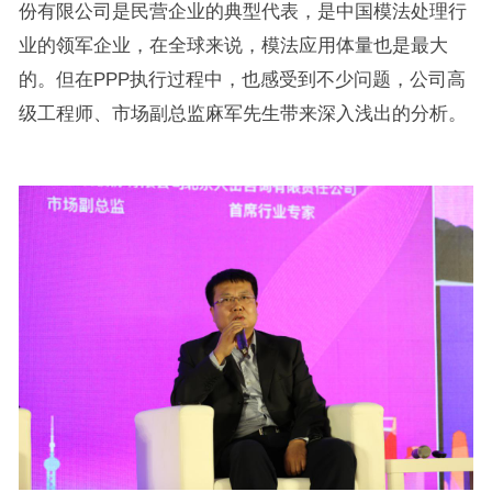
份有限公司是民营企业的典型代表，是中国模法处理行
业的领军企业，在全球来说，模法应用体量也是最大
的。但在PPP执行过程中，也感受到不少问题，公司高
级工程师、市场副总监麻军先生带来深入浅出的分析。