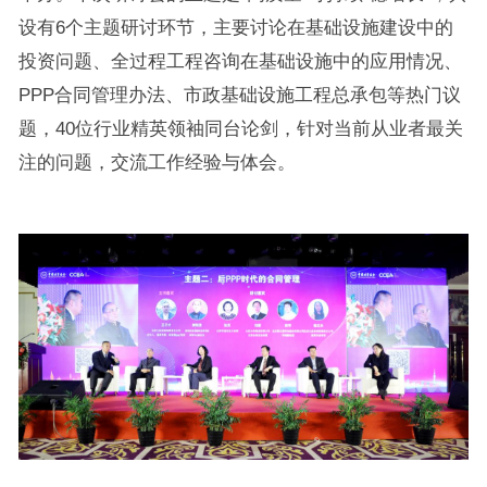
设有6个主题研讨环节，主要讨论在基础设施建设中的
投资问题、全过程工程咨询在基础设施中的应用情况、
PPP合同管理办法、市政基础设施工程总承包等热门议
题，40位行业精英领袖同台论剑，针对当前从业者最关
注的问题，交流工作经验与体会。