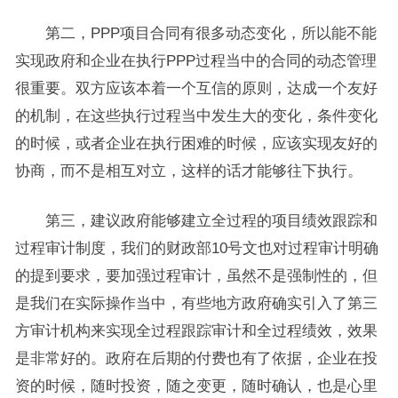
第二，PPP项目合同有很多动态变化，所以能不能
实现政府和企业在执行PPP过程当中的合同的动态管理
很重要。双方应该本着一个互信的原则，达成一个友好
的机制，在这些执行过程当中发生大的变化，条件变化
的时候，或者企业在执行困难的时候，应该实现友好的
协商，而不是相互对立，这样的话才能够往下执行。
第三，建议政府能够建立全过程的项目绩效跟踪和
过程审计制度，我们的财政部10号文也对过程审计明确
的提到要求，要加强过程审计，虽然不是强制性的，但
是我们在实际操作当中，有些地方政府确实引入了第三
方审计机构来实现全过程跟踪审计和全过程绩效，效果
是非常好的。政府在后期的付费也有了依据，企业在投
资的时候，随时投资，随之变更，随时确认，也是心里