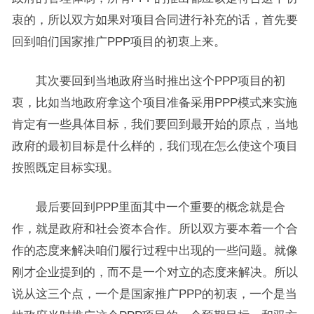
衷的，所以双方如果对项目合同进行补充的话，首先要
回到咱们国家推广PPP项目的初衷上来。
其次要回到当地政府当时推出这个PPP项目的初
衷，比如当地政府拿这个项目准备采用PPP模式来实施
肯定有一些具体目标，我们要回到最开始的原点，当地
政府的最初目标是什么样的，我们现在怎么使这个项目
按照既定目标实现。
最后要回到PPP里面其中一个重要的概念就是合
作，就是政府和社会资本合作。所以双方要本着一个合
作的态度来解决咱们履行过程中出现的一些问题。就像
刚才企业提到的，而不是一个对立的态度来解决。所以
说从这三个点，一个是国家推广PPP的初衷，一个是当