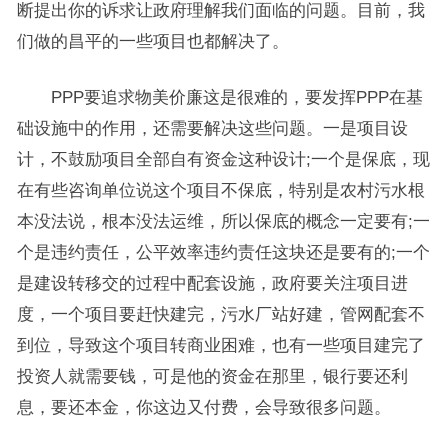
断提出你的诉求让政府理解我们面临的问题。目前，我
们做的昌平的一些项目也都解决了。
PPP要追求物美价廉这是很难的，要发挥PPP在基
础设施中的作用，还需要解决这些问题。一是项目设
计，不鼓励项目全部自有资金这种设计;一个是保底，现
在有些咨询单位说这个项目不保底，特别是农村污水根
本没法说，根本没法运维，所以保底的概念一定要有;一
个是违约责任，公平效率违约责任这块还是要有的;一个
是建设转移交的过程中配套设施，政府要关注项目进
度，一个项目要赶快建完，污水厂站好建，管网配套不
到位，导致这个项目转商业困难，也有一些项目建完了
投资人就需要钱，可是他的资金在那里，银行要还利
息，要还本金，你这边又付费，会导致很多问题。