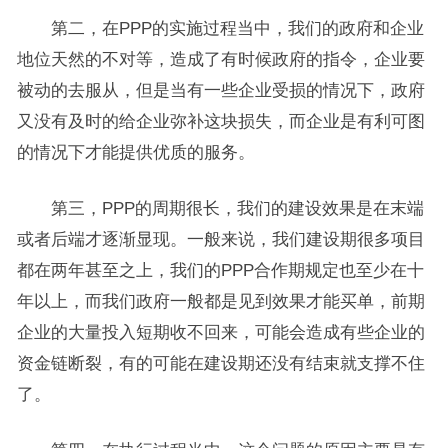
第二，在PPP的实施过程当中，我们的政府和企业
地位天然的不对等，造成了有时候政府的指令，企业要
被动的去服从，但是当有一些企业受损的情况下，政府
又没有及时的给企业弥补这块损失，而企业是有利可图
的情况下才能提供优质的服务。
第三，PPP的周期很长，我们的建设效果是在末端
或者后端才逐渐显现。一般来说，我们建设期很多项目
都在两年甚至之上，我们的PPP合作期规定也至少在十
年以上，而我们政府一般都是见到效果才能买单，前期
企业的大量投入短期收不回来，可能会造成有些企业的
资金链断裂，有的可能在建设期还没有结束就支撑不住
了。