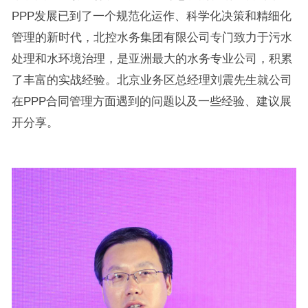
PPP发展已到了一个规范化运作、科学化决策和精细化
管理的新时代，北控水务集团有限公司专门致力于污水
处理和水环境治理，是亚洲最大的水务专业公司，积累
了丰富的实战经验。北京业务区总经理刘震先生就公司
在PPP合同管理方面遇到的问题以及一些经验、建议展
开分享。