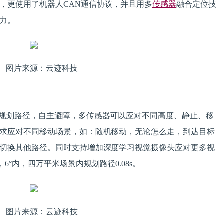
，更使用了机器人CAN通信协议，并且用多
传感器
融合定位技
力。
图片来源：云迹科技
主规划路径，自主避障，多传感器可以应对不同高度、静止、移
求应对不同移动场景，如：随机移动，无论怎么走，到达目标
切换其他路径。同时支持增加深度学习视觉摄像头应对更多视
6°内，四万平米场景内规划路径0.08s。
图片来源：云迹科技