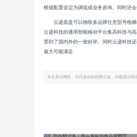
根据配置设定为调侃或业务咨询。同时还会
云迹底盘可以物联多品牌任意型号电梯
云迹科技的通用智能移动平台集高科技与高颜
受到了国内外的一致好评。同时云迹科技还
最大可能满足
本文来自网络，不代表AI科技网立场，转载请注明
广州东朝寻宝：浙江省造光绪元宝铜币