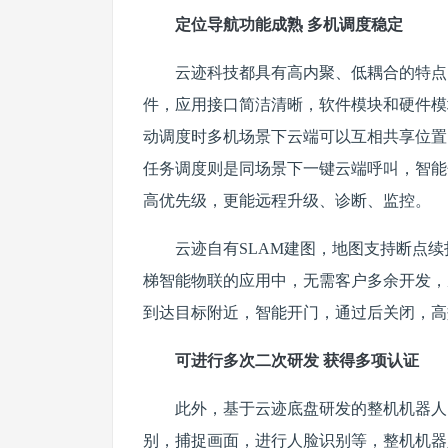
定位导航功能成熟 多机调度稳定
云迹科技都具有高内聚、低耦合的特点
件，应用接口简洁清晰，软件模块和硬件模
动调度时多机场景下云端可以互相共享位置
任务调度则是同场景下一键云端呼叫，智能
高优先级，更能远程升级、诊断、监控。
云迹自有SLAM建图，地图支持断点
梯智能物联的应用中，无需客户多余开发，
到达目标附近，智能开门，通过后关闭，高
可进行多次二次研发 获得多项认证
此外，基于云迹底盘研发的整机机器人
别，捕捉画面，进行人脸识别等，整机机器