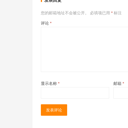
发表回复
您的邮箱地址不会被公开。
必填项已用
*
标注
评论
*
显示名称
*
邮箱
*