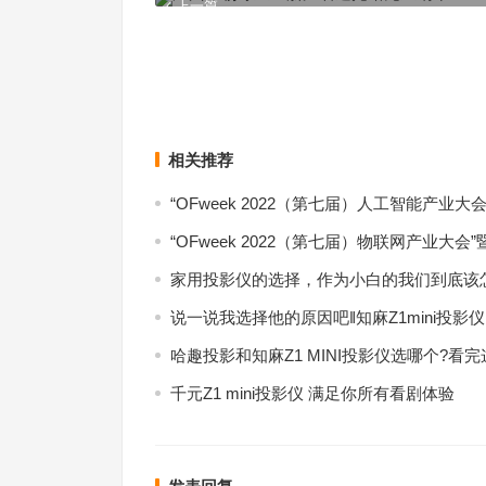
上一篇
相关推荐
“OFweek 2022（第七届）人工智能产业
“OFweek 2022（第七届）物联网产业大会
家用投影仪的选择，作为小白的我们到底该
说一说我选择他的原因吧‖知麻Z1mini投影仪
哈趣投影和知麻Z1 MINI投影仪选哪个?看
千元Z1 mini投影仪 满足你所有看剧体验