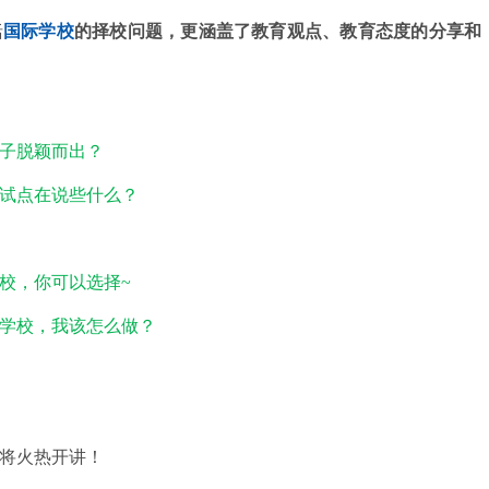
括
国际学校
的择校问题，更涵盖了教育观点、教育态度的分享和
子脱颖而出？
中试点在说些什么？
校，你可以选择~
学校，我该怎么做？
将火热开讲！