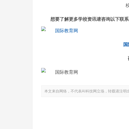
想要了解更多学校资讯请咨询以下联系
国
本文来自网络，不代表AI科技网立场，转载请注明