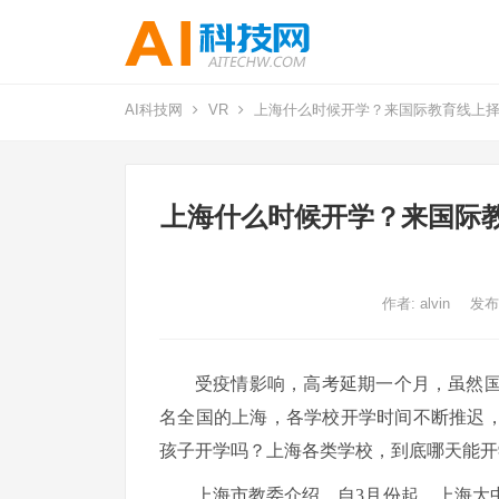
AI科技网
VR
上海什么时候开学？来国际教育线上择
上海什么时候开学？来国际
作者:
alvin
发布
受疫情影响，高考延期一个月，虽然
名全国的上海，各学校开学时间不断推迟，
孩子开学吗？上海各类学校，到底哪天能开
上海市教委介绍，自3月份起，上海大