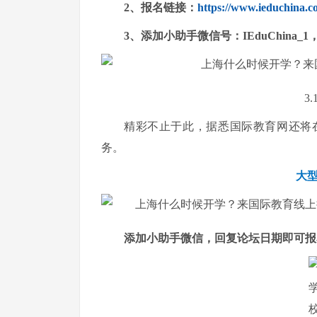
2、报名链接：
https://www.ieduchina.c
3、添加小助手微信号：IEduChina
3
精彩不止于此，据悉国际教育网还将
务。
大
添加小助手微信，回复论坛日期即可报